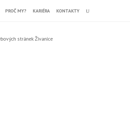
PROČ MY?
KARIÉRA
KONTAKTY