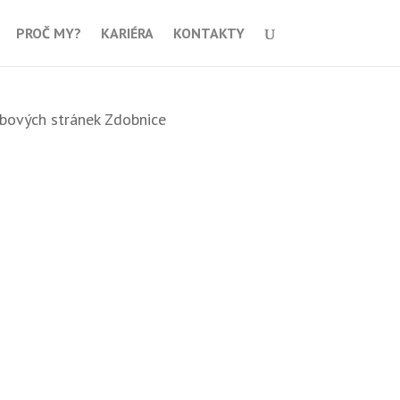
PROČ MY?
KARIÉRA
KONTAKTY