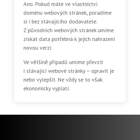
Ano. Pokud máte ve vlastnictví
doménu webových stránek, poradíme
si i bez stávajícího dodavatele.
Z původních webových stránek umíme
získat data potřebná k jejich nahrazení
novou verzí.
Ve většině případů umíme převzít
i stávající webové stránky – opravit je
nebo vylepšit. Ne vždy se to však
ekonomicky vyplatí.