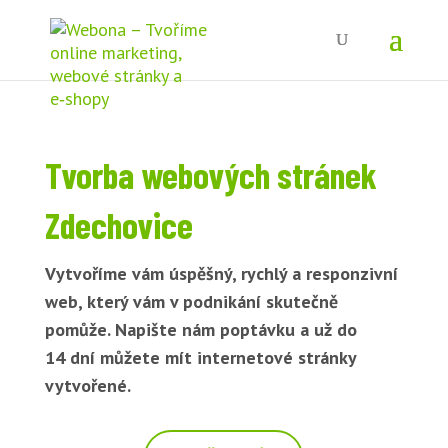
Tvorba webových stránek
Zdechovice
Vytvoříme vám úspěšný, rychlý a responzivní
web, který vám v podnikání skutečně
pomůže. Napište nám poptávku a už do
14 dní můžete mít internetové stránky
vytvořené.