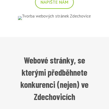
NAPIŠTE NÁM
Webové stránky, se
kterými předběhnete
konkurenci (nejen) ve
Zdechovicích