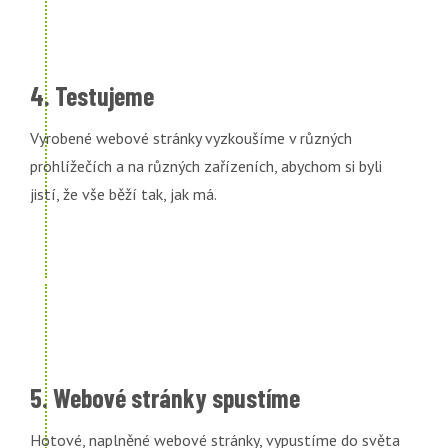
4. Testujeme
Vyrobené webové stránky vyzkoušíme v různých
prohlížečích a na různých zařízeních, abychom si byli
jistí, že vše běží tak, jak má.
5. Webové stránky spustíme
Hotové, naplněné webové stránky, vypustíme do světa