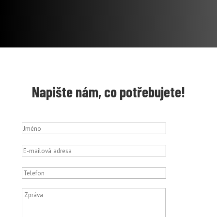
Napište nám, co potřebujete!