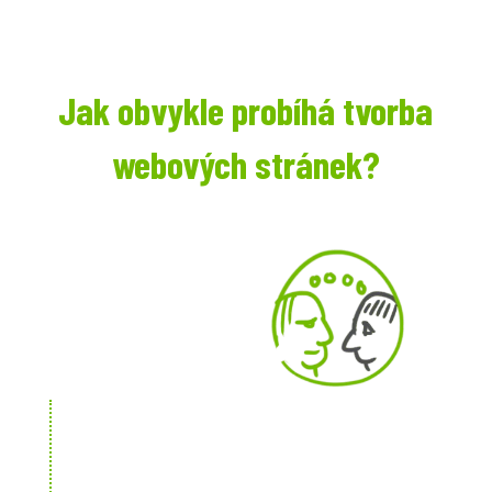
Jak obvykle probíhá tvorba
webových stránek?