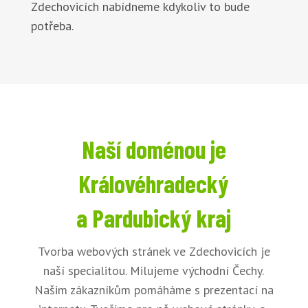
Zdechovicích nabídneme kdykoliv to bude
potřeba.
Naší doménou je
Královéhradecký
a Pardubický kraj
Tvorba webových stránek ve Zdechovicích je
naší specialitou. Milujeme východní Čechy.
Našim zákazníkům pomáháme s prezentací na