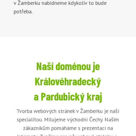
v Žamberku nabídneme kdykoliv to bude
potřeba.
Naší doménou je
Královéhradecký
a Pardubický kraj
Tvorba webových stránek v Žamberku je naší
specialitou. Milujeme východní Čechy. Našim
zákazníkům pomáháme s prezentací na