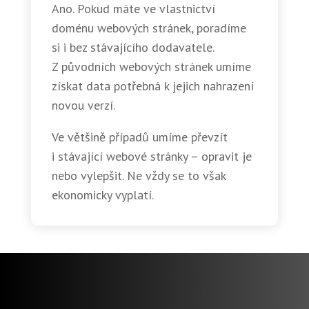
Ano. Pokud máte ve vlastnictví
doménu webových stránek, poradíme
si i bez stávajícího dodavatele.
Z původních webových stránek umíme
získat data potřebná k jejich nahrazení
novou verzí.
Ve většině případů umíme převzít
i stávající webové stránky – opravit je
nebo vylepšit. Ne vždy se to však
ekonomicky vyplatí.