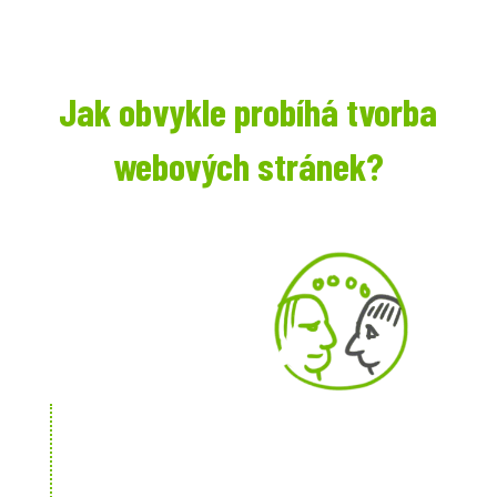
Jak obvykle probíhá tvorba
webových stránek?