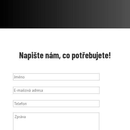
Napište nám, co potřebujete!