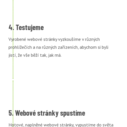
4. Testujeme
Vyrobené webové stránky vyzkoušíme v různých
prohlížečích a na různých zařízeních, abychom si byli
jistí, že vše běží tak, jak má.
5. Webové stránky spustíme
Hotové, naplněné webové stránky, vypustíme do světa