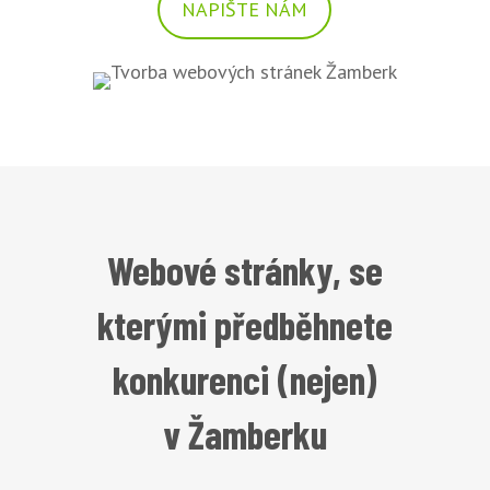
NAPIŠTE NÁM
Webové stránky, se
kterými předběhnete
konkurenci (nejen)
v Žamberku