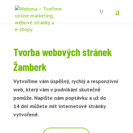
Tvorba webových stránek
Žamberk
Vytvoříme vám úspěšný, rychlý a responzivní
web, který vám v podnikání skutečně
pomůže. Napište nám poptávku a už do
14 dní můžete mít internetové stránky
vytvořené.