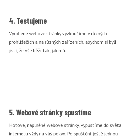
4. Testujeme
Vyrobené webové stránky vyzkoušíme v různých
prohlížečích a na různých zařízeních, abychom si byli
jistí, že vše běží tak, jak má.
5. Webové stránky spustíme
Hotové, naplněné webové stránky, vypustíme do světa
internetu vždy na váš pokyn. Po spuštění ještě jednou