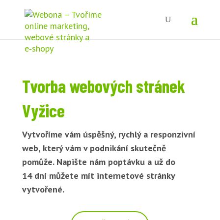
Tvorba webových stránek
Vyžice
Vytvoříme vám úspěšný, rychlý a responzivní
web, který vám v podnikání skutečně
pomůže. Napište nám poptávku a už do
14 dní můžete mít internetové stránky
vytvořené.