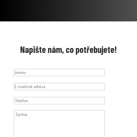
Napište nám, co potřebujete!