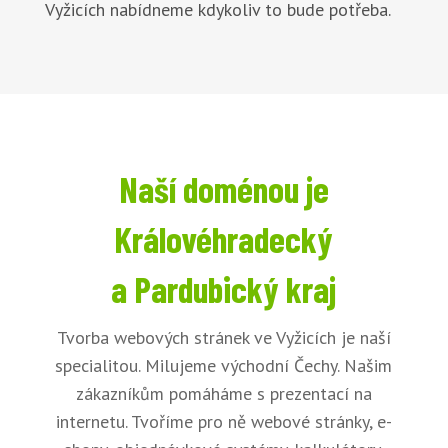
Vyžicích nabídneme kdykoliv to bude potřeba.
Naší doménou je
Královéhradecký
a Pardubický kraj
Tvorba webových stránek ve Vyžicích je naší
specialitou. Milujeme východní Čechy. Našim
zákazníkům pomáháme s prezentací na
internetu. Tvoříme pro ně webové stránky, e-