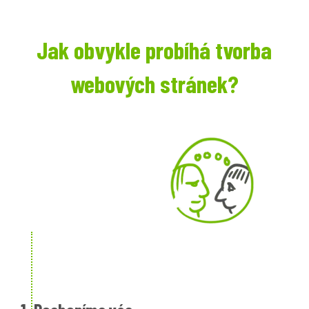
Jak obvykle probíhá tvorba
webových stránek?