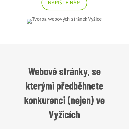
NAPIŠTE NÁM
Webové stránky, se
kterými předběhnete
konkurenci (nejen) ve
Vyžicích