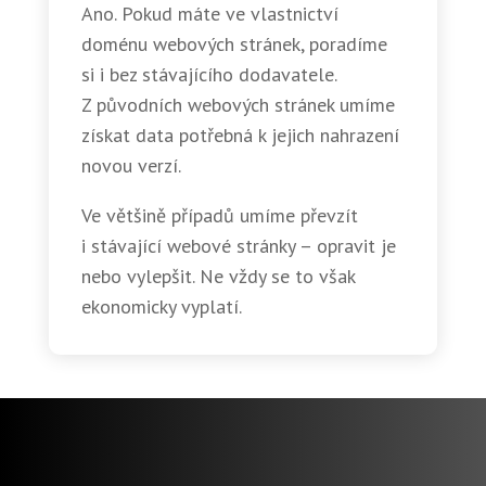
Ano. Pokud máte ve vlastnictví
doménu webových stránek, poradíme
si i bez stávajícího dodavatele.
Z původních webových stránek umíme
získat data potřebná k jejich nahrazení
novou verzí.
Ve většině případů umíme převzít
i stávající webové stránky – opravit je
nebo vylepšit. Ne vždy se to však
ekonomicky vyplatí.