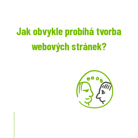
Jak obvykle probíhá tvorba
webových stránek?