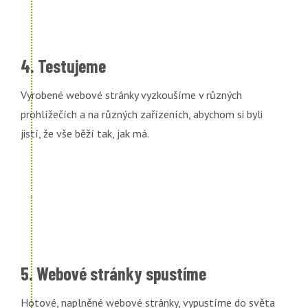
4. Testujeme
Vyrobené webové stránky vyzkoušíme v různých
prohlížečích a na různých zařízeních, abychom si byli
jistí, že vše běží tak, jak má.
5. Webové stránky spustíme
Hotové, naplněné webové stránky, vypustíme do světa