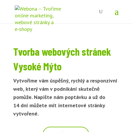
Tvorba webových stránek
Vysoké Mýto
Vytvoříme vám úspěšný, rychlý a responzivní
web, který vám v podnikání skutečně
pomůže. Napište nám poptávku a už do
14 dní můžete mít internetové stránky
vytvořené.