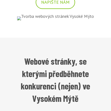
NAPIŠTE NÁM
Webové stránky, se
kterými předběhnete
konkurenci (nejen) ve
Vysokém Mýtě