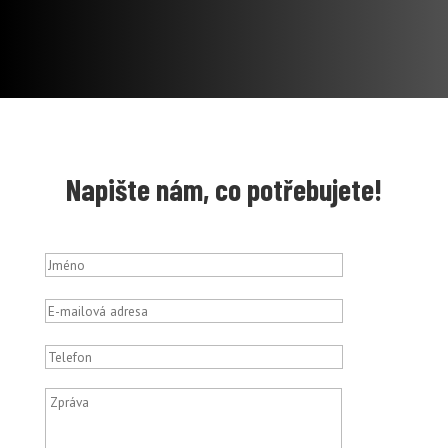
Napište nám, co potřebujete!