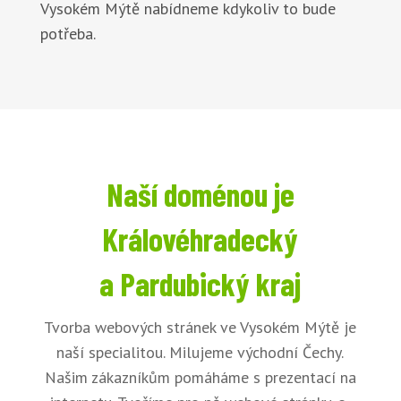
Vysokém Mýtě nabídneme kdykoliv to bude
potřeba.
Naší doménou je
Královéhradecký
a Pardubický kraj
Tvorba webových stránek ve Vysokém Mýtě je
naší specialitou. Milujeme východní Čechy.
Našim zákazníkům pomáháme s prezentací na