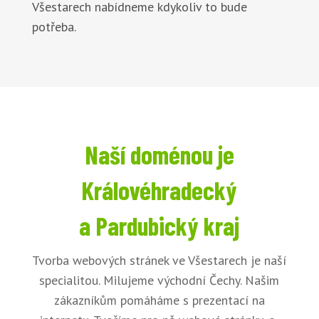
Všestarech nabídneme kdykoliv to bude
potřeba.
Naší doménou je
Královéhradecký
a Pardubický kraj
Tvorba webových stránek ve Všestarech je naší
specialitou. Milujeme východní Čechy. Našim
zákazníkům pomáháme s prezentací na