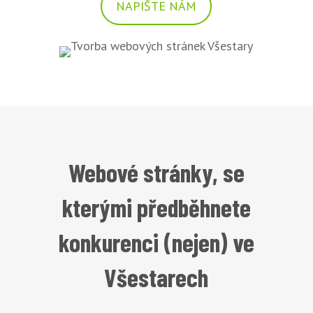
NAPIŠTE NÁM
Webové stránky, se
kterými předběhnete
konkurenci (nejen) ve
Všestarech