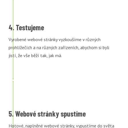
4. Testujeme
Vyrobené webové stránky vyzkoušíme v různých
prohlížečích a na různých zařízeních, abychom si byli
jistí, že vše běží tak, jak má.
5. Webové stránky spustíme
Hotové, naplněné webové stránky, vypustíme do světa