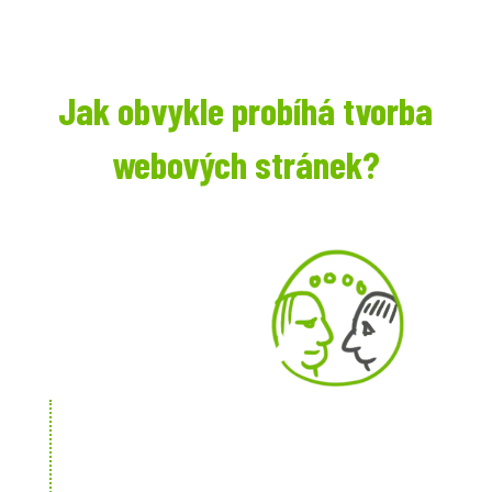
Jak obvykle probíhá tvorba
webových stránek?