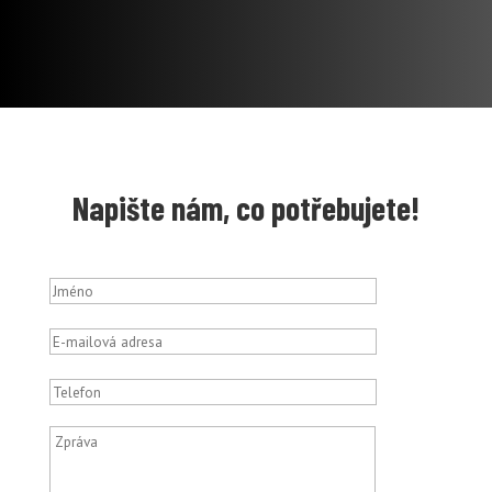
Napište nám, co potřebujete!