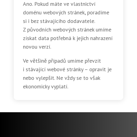
Ano. Pokud máte ve vlastnictví
doménu webových stránek, poradíme
si i bez stávajícího dodavatele.
Z původních webových stránek umíme
získat data potřebná k jejich nahrazení
novou verzí.
Ve většině případů umíme převzít
i stávající webové stránky – opravit je
nebo vylepšit. Ne vždy se to však
ekonomicky vyplatí.