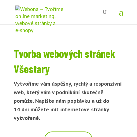
Tvorba webových stránek
Všestary
Vytvoříme vám úspěšný, rychlý a responzivní
web, který vám v podnikání skutečně
pomůže. Napište nám poptávku a už do
14 dní můžete mít internetové stránky
vytvořené.