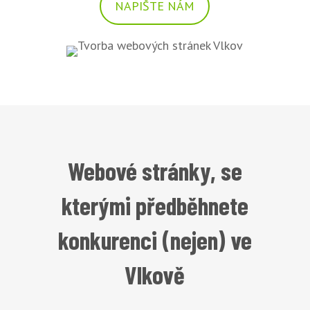
NAPIŠTE NÁM
Webové stránky, se
kterými předběhnete
konkurenci (nejen) ve
Vlkově