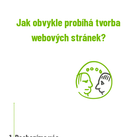
Jak obvykle probíhá tvorba
webových stránek?