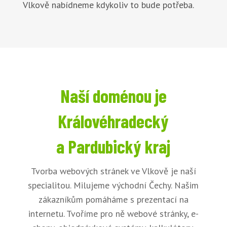
Vlkově nabídneme kdykoliv to bude potřeba.
Naší doménou je
Královéhradecký
a Pardubický kraj
Tvorba webových stránek ve Vlkově je naší
specialitou. Milujeme východní Čechy. Našim
zákazníkům pomáháme s prezentací na
internetu. Tvoříme pro ně webové stránky, e-