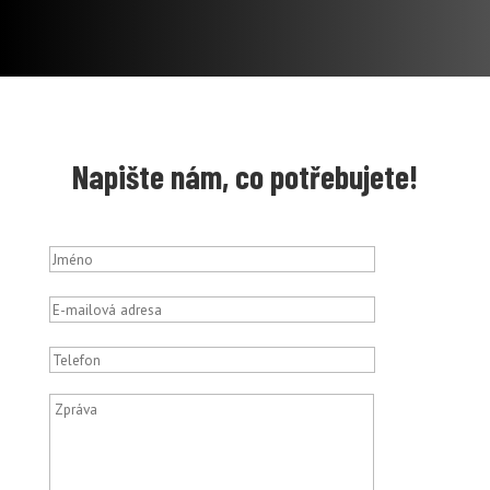
Napište nám, co potřebujete!