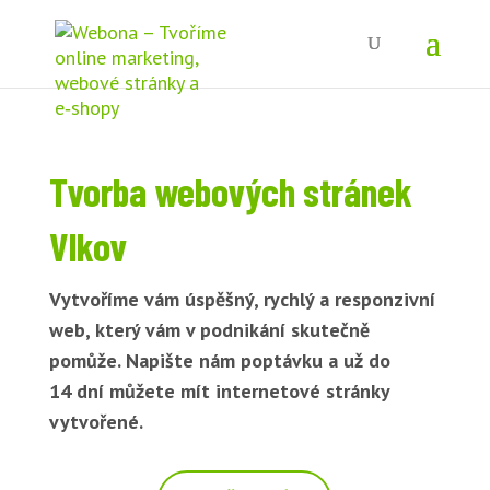
Tvorba webových stránek
Vlkov
Vytvoříme vám úspěšný, rychlý a responzivní
web, který vám v podnikání skutečně
pomůže. Napište nám poptávku a už do
14 dní můžete mít internetové stránky
vytvořené.