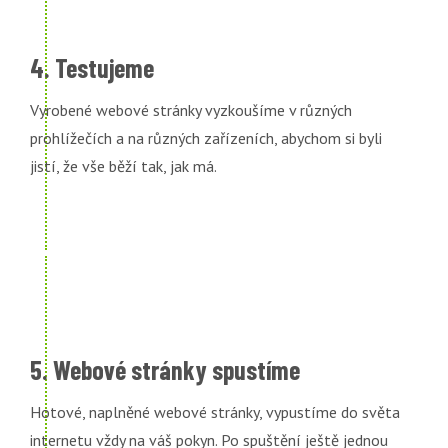
4. Testujeme
Vyrobené webové stránky vyzkoušíme v různých
prohlížečích a na různých zařízeních, abychom si byli
jistí, že vše běží tak, jak má.
5. Webové stránky spustíme
Hotové, naplněné webové stránky, vypustíme do světa
internetu vždy na váš pokyn. Po spuštění ještě jednou