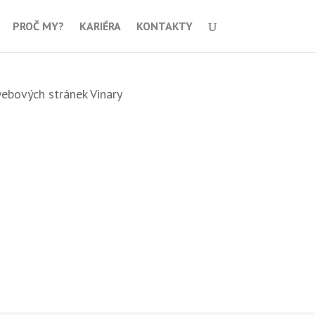
PROČ MY?
KARIÉRA
KONTAKTY