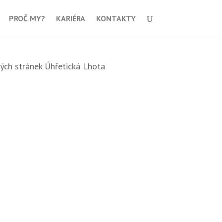
PROČ MY?
KARIÉRA
KONTAKTY