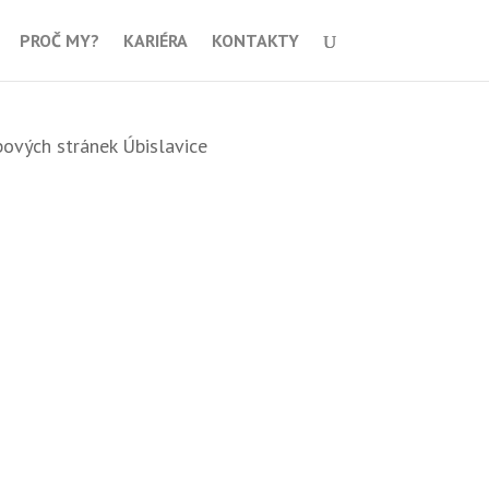
PROČ MY?
KARIÉRA
KONTAKTY