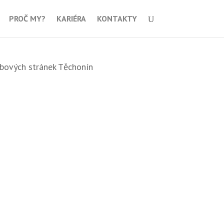
PROČ MY?
KARIÉRA
KONTAKTY