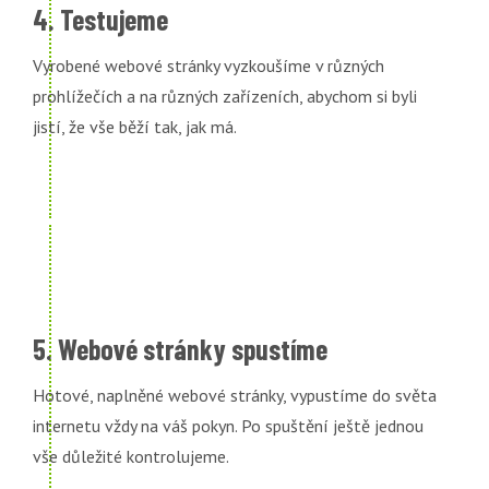
4. Testujeme
Vyrobené webové stránky vyzkoušíme v různých
prohlížečích a na různých zařízeních, abychom si byli
jistí, že vše běží tak, jak má.
5. Webové stránky spustíme
Hotové, naplněné webové stránky, vypustíme do světa
internetu vždy na váš pokyn. Po spuštění ještě jednou
vše důležité kontrolujeme.