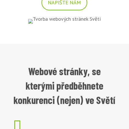
NAPIŠTE NÁM
Webové stránky, se
kterými předběhnete
konkurenci (nejen) ve Světí
