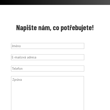
Napište nám, co potřebujete!