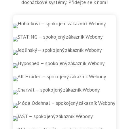
docházkové systémy. Přidejte se k nám!