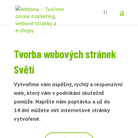
Tvorba webových stránek
Světí
Vytvoříme vám úspěšný, rychlý a responzivní
web, který vám v podnikání skutečně
pomůže. Napište nám poptávku a už do
14 dní můžete mít internetové stránky
vytvořené.