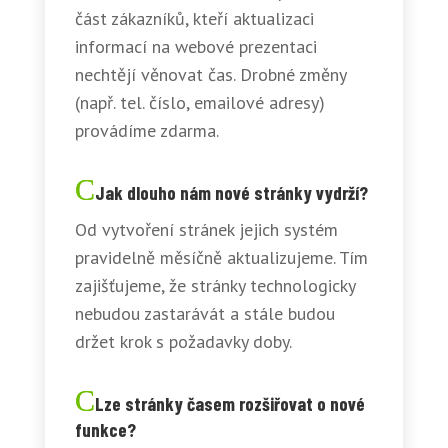
část zákazníků, kteří aktualizaci
informací na webové prezentaci
nechtějí věnovat čas. Drobné změny
(např. tel. číslo, emailové adresy)
provádíme zdarma.
Jak dlouho nám nové stránky vydrží?
Od vytvoření stránek jejich systém
pravidelně měsíčně aktualizujeme. Tím
zajišťujeme, že stránky technologicky
nebudou zastarávát a stále budou
držet krok s požadavky doby.
Lze stránky časem rozšiřovat o nové
funkce?