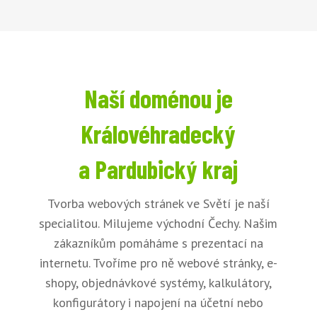
Naší doménou je
Královéhradecký
a Pardubický kraj
Tvorba webových stránek ve Světí je naší
specialitou. Milujeme východní Čechy. Našim
zákazníkům pomáháme s prezentací na
internetu. Tvoříme pro ně webové stránky, e-
shopy, objednávkové systémy, kalkulátory,
konfigurátory i napojení na účetní nebo