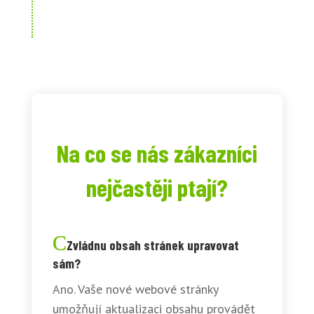
Na co se nás zákazníci
nejčastěji ptají?
Zvládnu obsah stránek upravovat
sám?
Ano. Vaše nové webové stránky
umožňují aktualizaci obsahu provádět