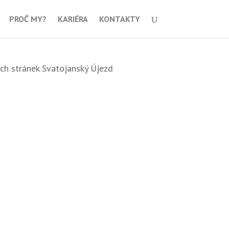
PROČ MY?
KARIÉRA
KONTAKTY