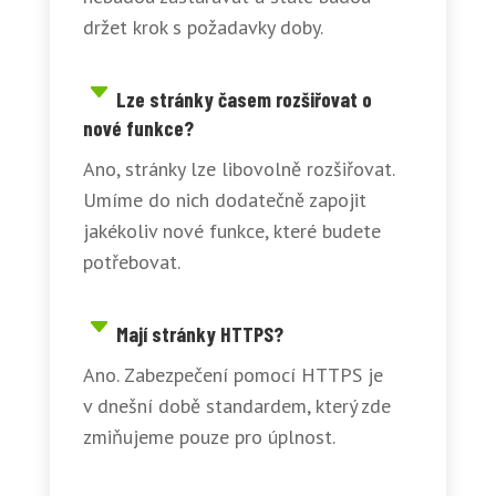
držet krok s požadavky doby.
Lze stránky časem rozšiřovat o
nové funkce?
Ano, stránky lze libovolně rozšiřovat.
Umíme do nich dodatečně zapojit
jakékoliv nové funkce, které budete
potřebovat.
Mají stránky HTTPS?
Ano. Zabezpečení pomocí HTTPS je
v dnešní době standardem, který zde
zmiňujeme pouze pro úplnost.