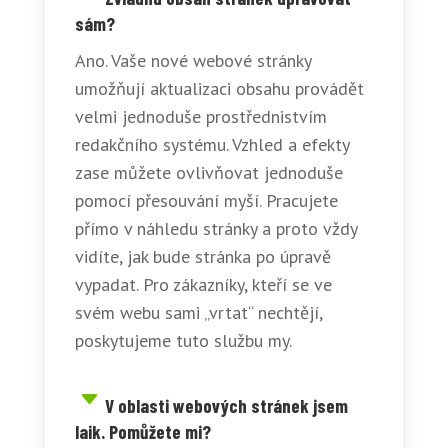
sám?
Ano. Vaše nové webové stránky
umožňují aktualizaci obsahu provádět
velmi jednoduše prostřednistvím
redakčního systému. Vzhled a efekty
zase můžete ovlivňovat jednoduše
pomocí přesouvání myší. Pracujete
přímo v náhledu stránky a proto vždy
vidíte, jak bude stránka po úpravě
vypadat. Pro zákazníky, kteří se ve
svém webu sami „vrtat“ nechtějí,
poskytujeme tuto službu my.
V oblasti webových stránek jsem
laik. Pomůžete mi?