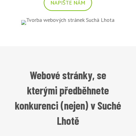
NAPIŠTE NÁM
Webové stránky, se
kterými předběhnete
konkurenci (nejen) v Suché
Lhotě