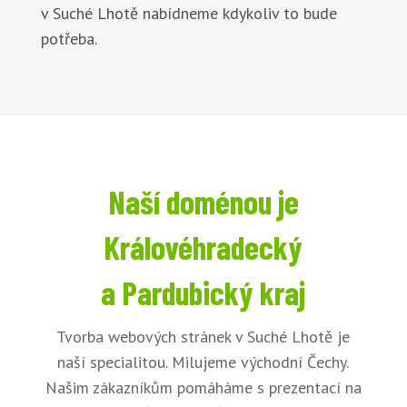
v Suché Lhotě nabídneme kdykoliv to bude
potřeba.
Naší doménou je
Královéhradecký
a Pardubický kraj
Tvorba webových stránek v Suché Lhotě je
naší specialitou. Milujeme východní Čechy.
Našim zákazníkům pomáháme s prezentací na