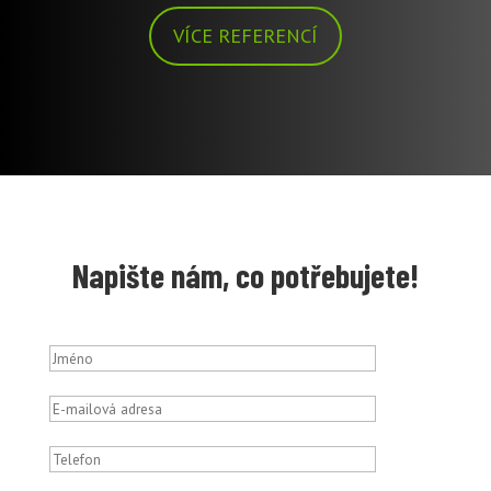
VÍCE REFERENCÍ
Napište nám, co potřebujete!