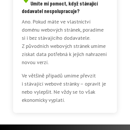
Umíte mi pomoct, když stávající
dodavatel nespolupracuje?
Ano. Pokud máte ve vlastnictví
doménu webových stránek, poradíme
si i bez stávajícího dodavatele.
Z původních webových stránek umíme
získat data potřebná k jejich nahrazení
novou verzí.
Ve většině případů umíme převzít
i stávající webové stránky – opravit je
nebo vylepšit. Ne vždy se to však
ekonomicky vyplatí.