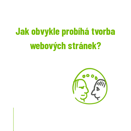
Jak obvykle probíhá tvorba
webových stránek?