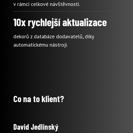
v rámci celkové návštěvnosti.
10x rychlejší aktualizace
dekorů z databáze dodavatelů, díky
automatickému nástroji.
Co na to klient?
David Jedlinský