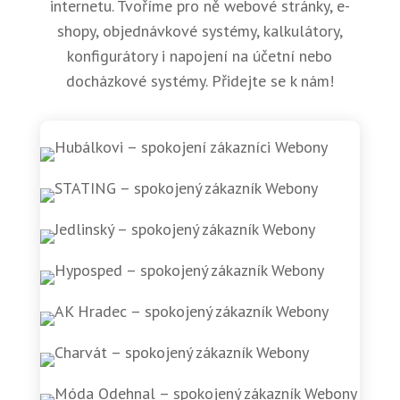
internetu. Tvoříme pro ně webové stránky, e-
shopy, objednávkové systémy, kalkulátory,
konfigurátory i napojení na účetní nebo
docházkové systémy. Přidejte se k nám!