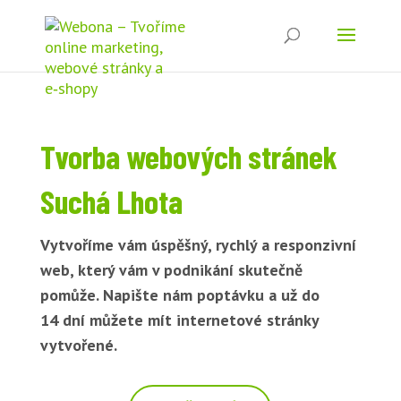
Tvorba webových stránek
Suchá Lhota
Vytvoříme vám úspěšný, rychlý a responzivní
web, který vám v podnikání skutečně
pomůže. Napište nám poptávku a už do
14 dní můžete mít internetové stránky
vytvořené.