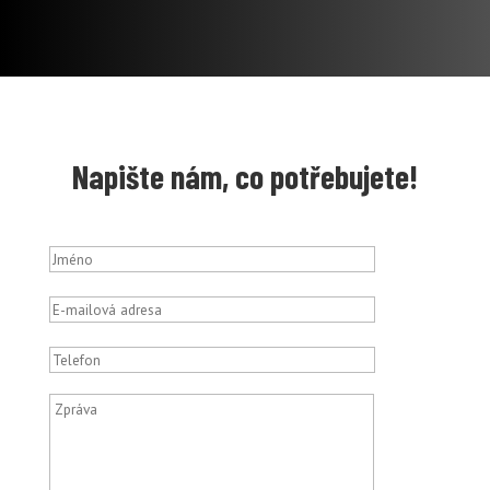
Napište nám, co potřebujete!