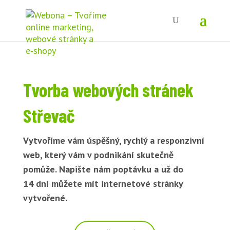
Tvorba webových stránek
Střevač
Vytvoříme vám úspěšný, rychlý a responzivní
web, který vám v podnikání skutečně
pomůže. Napište nám poptávku a už do
14 dní můžete mít internetové stránky
vytvořené.