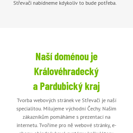
Střevači nabídneme kdykoliv to bude potřeba.
Naší doménou je
Královéhradecký
a Pardubický kraj
Tvorba webových stránek ve Střevači je naší
specialitou. Milujeme východní Čechy. Našim
zákazníkům pomáháme s prezentací na
internetu. Tvoříme pro ně webové stránky, e-