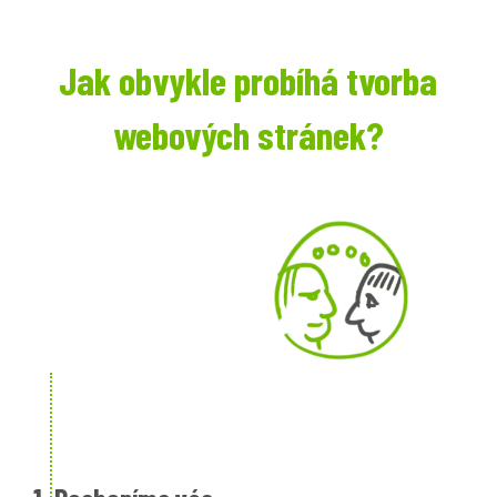
Jak obvykle probíhá tvorba
webových stránek?