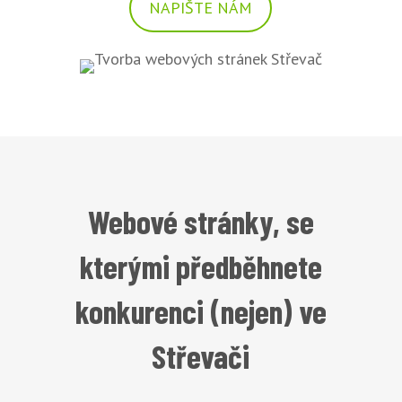
NAPIŠTE NÁM
Webové stránky, se
kterými předběhnete
konkurenci (nejen) ve
Střevači