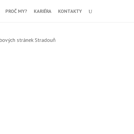
PROČ MY?
KARIÉRA
KONTAKTY