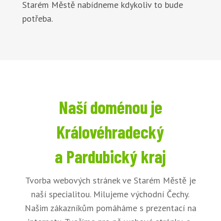
Starém Městě nabídneme kdykoliv to bude
potřeba.
Naší doménou je
Královéhradecký
a Pardubický kraj
Tvorba webových stránek ve Starém Městě je
naší specialitou. Milujeme východní Čechy.
Našim zákazníkům pomáháme s prezentací na