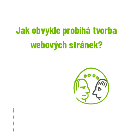
Jak obvykle probíhá tvorba
webových stránek?