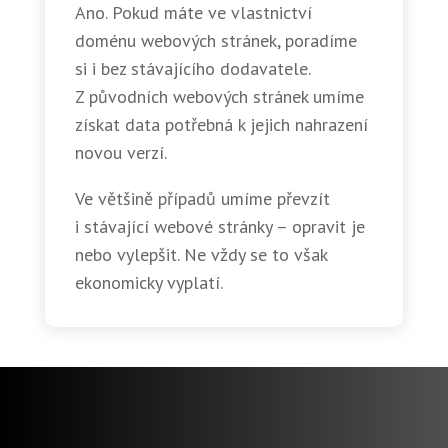
Ano. Pokud máte ve vlastnictví
doménu webových stránek, poradíme
si i bez stávajícího dodavatele.
Z původních webových stránek umíme
získat data potřebná k jejich nahrazení
novou verzí.
Ve většině případů umíme převzít
i stávající webové stránky – opravit je
nebo vylepšit. Ne vždy se to však
ekonomicky vyplatí.