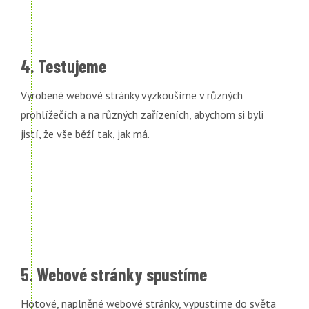
4. Testujeme
Vyrobené webové stránky vyzkoušíme v různých
prohlížečích a na různých zařízeních, abychom si byli
jistí, že vše běží tak, jak má.
5. Webové stránky spustíme
Hotové, naplněné webové stránky, vypustíme do světa