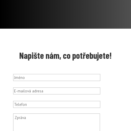
Napište nám, co potřebujete!