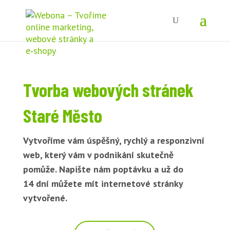
Tvorba webových stránek
Staré Město
Vytvoříme vám úspěšný, rychlý a responzivní
web, který vám v podnikání skutečně
pomůže. Napište nám poptávku a už do
14 dní můžete mít internetové stránky
vytvořené.