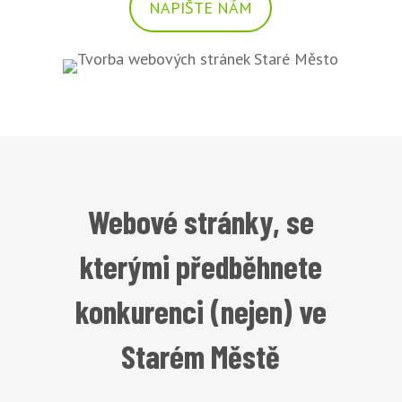
NAPIŠTE NÁM
Webové stránky, se
kterými předběhnete
konkurenci (nejen) ve
Starém Městě