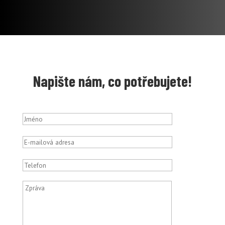
Napište nám, co potřebujete!