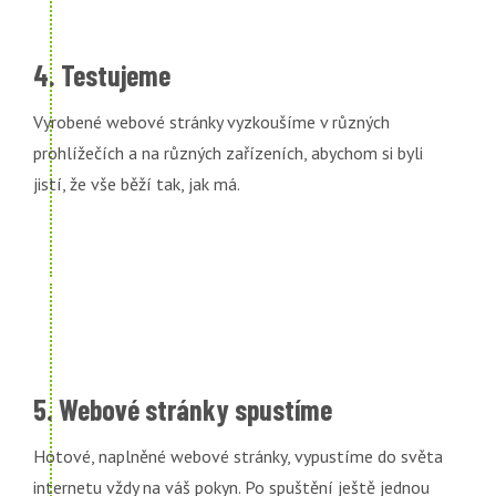
4. Testujeme
Vyrobené webové stránky vyzkoušíme v různých
prohlížečích a na různých zařízeních, abychom si byli
jistí, že vše běží tak, jak má.
5. Webové stránky spustíme
Hotové, naplněné webové stránky, vypustíme do světa
internetu vždy na váš pokyn. Po spuštění ještě jednou