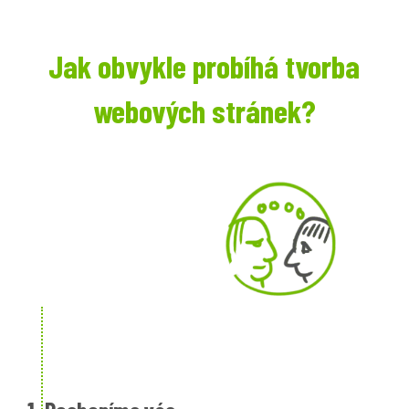
Jak obvykle probíhá tvorba
webových stránek?