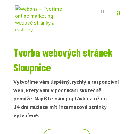
Tvorba webových stránek
Sloupnice
Vytvoříme vám úspěšný, rychlý a responzivní
web, který vám v podnikání skutečně
pomůže. Napište nám poptávku a už do
14 dní můžete mít internetové stránky
vytvořené.