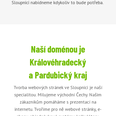
Sloupnici nabídneme kdykoliv to bude potřeba.
Naší doménou je
Královéhradecký
a Pardubický kraj
Tvorba webových stránek ve Sloupnici je naší
specialitou. Milujeme východní Čechy. Našim
zákazníkům pomáháme s prezentací na
internetu. Tvoříme pro ně webové stránky, e-