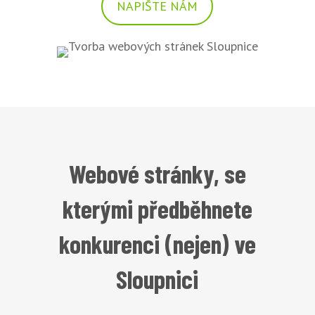
NAPIŠTE NÁM
Webové stránky, se
kterými předběhnete
konkurenci (nejen) ve
Sloupnici