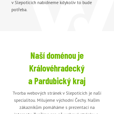
v Slepoticích nabídneme kdykoliv to bude
potřeba.
Naší doménou je
Královéhradecký
a Pardubický kraj
Tvorba webových stránek v Slepoticích je naší
specialitou. Milujeme východní Čechy. Našim
zákazníkům pomáháme s prezentací na