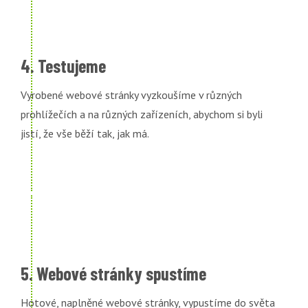
4. Testujeme
Vyrobené webové stránky vyzkoušíme v různých
prohlížečích a na různých zařízeních, abychom si byli
jistí, že vše běží tak, jak má.
5. Webové stránky spustíme
Hotové, naplněné webové stránky, vypustíme do světa