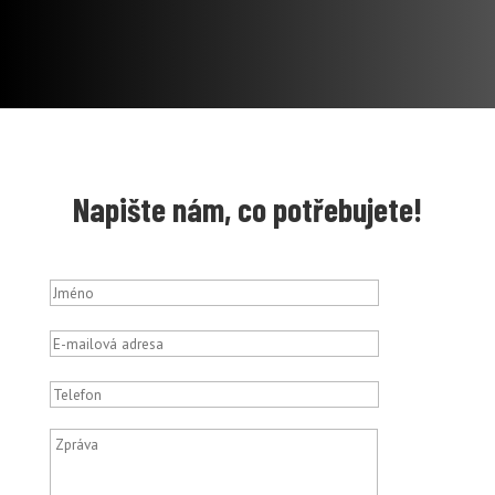
Napište nám, co potřebujete!