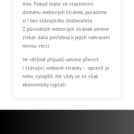
Ano. Pokud máte ve vlastnictví
doménu webových stránek, poradíme
si i bez stávajícího dodavatele.
Z původních webových stránek umíme
získat data potřebná k jejich nahrazení
novou verzí.
Ve většině případů umíme převzít
i stávající webové stránky – opravit je
nebo vylepšit. Ne vždy se to však
ekonomicky vyplatí.