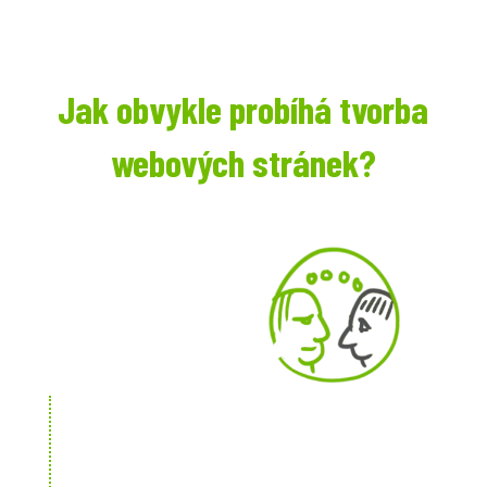
Jak obvykle probíhá tvorba
webových stránek?