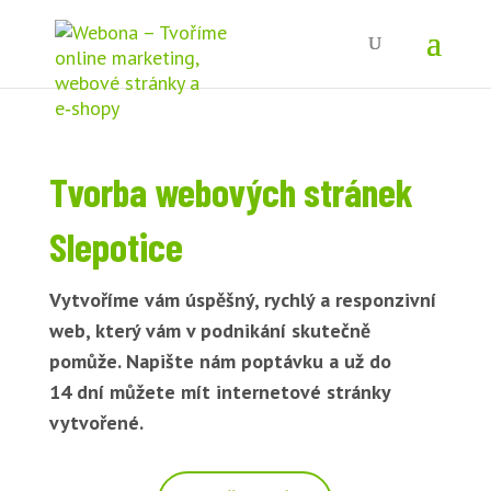
Tvorba webových stránek
Slepotice
Vytvoříme vám úspěšný, rychlý a responzivní
web, který vám v podnikání skutečně
pomůže. Napište nám poptávku a už do
14 dní můžete mít internetové stránky
vytvořené.