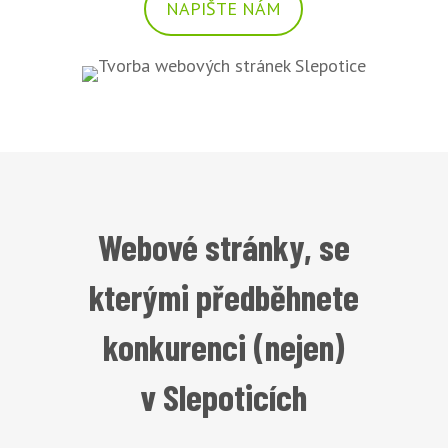
NAPIŠTE NÁM
Webové stránky, se
kterými předběhnete
konkurenci (nejen)
v Slepoticích