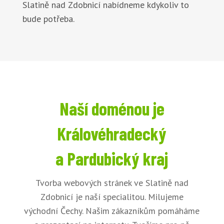
Slatině nad Zdobnicí nabídneme kdykoliv to
bude potřeba.
Naší doménou je
Královéhradecký
a Pardubický kraj
Tvorba webových stránek ve Slatině nad
Zdobnicí je naší specialitou. Milujeme
východní Čechy. Našim zákazníkům pomáháme