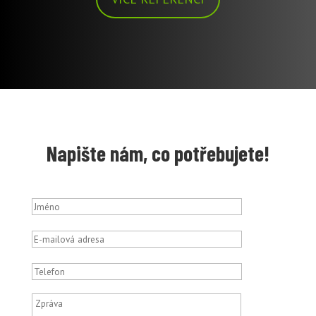
Napište nám, co potřebujete!