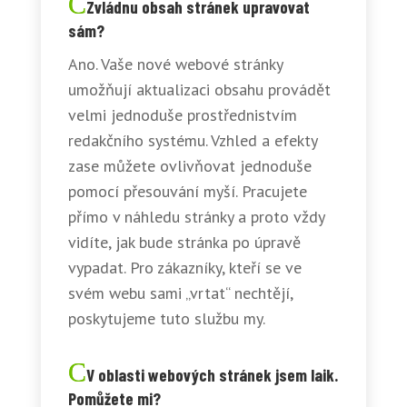
Zvládnu obsah stránek upravovat
sám?
Ano. Vaše nové webové stránky
umožňují aktualizaci obsahu provádět
velmi jednoduše prostřednistvím
redakčního systému. Vzhled a efekty
zase můžete ovlivňovat jednoduše
pomocí přesouvání myší. Pracujete
přímo v náhledu stránky a proto vždy
vidíte, jak bude stránka po úpravě
vypadat. Pro zákazníky, kteří se ve
svém webu sami „vrtat“ nechtějí,
poskytujeme tuto službu my.
V oblasti webových stránek jsem laik.
Pomůžete mi?