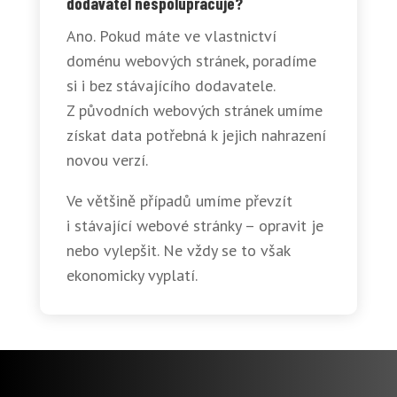
dodavatel nespolupracuje?
Ano. Pokud máte ve vlastnictví
doménu webových stránek, poradíme
si i bez stávajícího dodavatele.
Z původních webových stránek umíme
získat data potřebná k jejich nahrazení
novou verzí.
Ve většině případů umíme převzít
i stávající webové stránky – opravit je
nebo vylepšit. Ne vždy se to však
ekonomicky vyplatí.