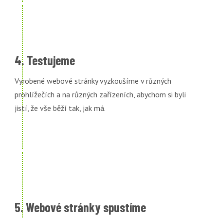
4. Testujeme
Vyrobené webové stránky vyzkoušíme v různých
prohlížečích a na různých zařízeních, abychom si byli
jistí, že vše běží tak, jak má.
5. Webové stránky spustíme