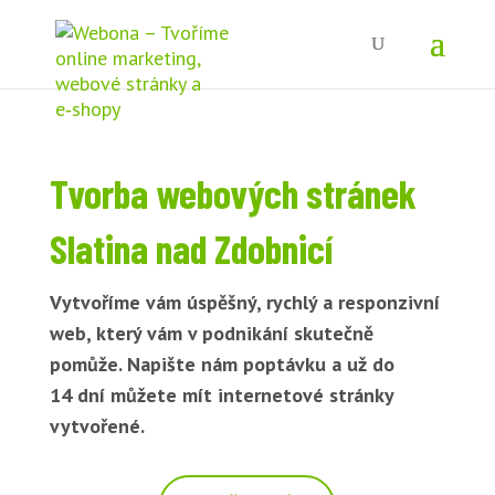
Tvorba webových stránek
Slatina nad Zdobnicí
Vytvoříme vám úspěšný, rychlý a responzivní
web, který vám v podnikání skutečně
pomůže. Napište nám poptávku a už do
14 dní můžete mít internetové stránky
vytvořené.