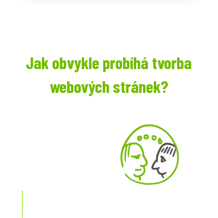
Jak obvykle probíhá tvorba
webových stránek?