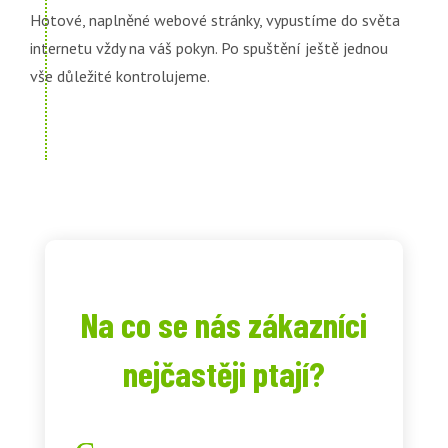
Hotové, naplněné webové stránky, vypustíme do světa
internetu vždy na váš pokyn. Po spuštění ještě jednou
vše důležité kontrolujeme.
Na co se nás zákazníci
nejčastěji ptají?