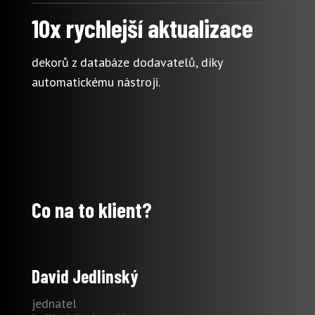
10x rychlejší aktualizace
dekorů z databáze dodavatelů, díky
automatickému nástroji.
Co na to klient?
David Jedlinský
jednatel