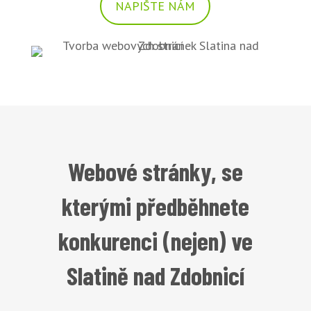
NAPIŠTE NÁM
Webové stránky, se
kterými předběhnete
konkurenci (nejen) ve
Slatině nad Zdobnicí