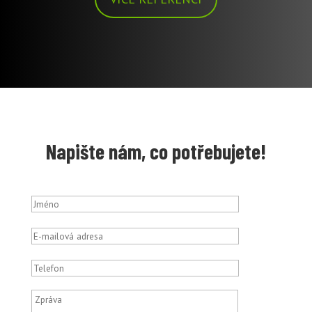
Napište nám, co potřebujete!