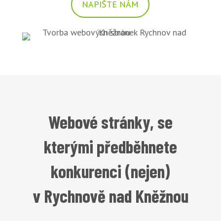
NAPIŠTE NÁM
Webové stránky, se
kterými předběhnete
konkurenci (nejen)
v Rychnově nad Kněžnou