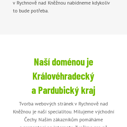
v Rychnově nad Kněžnou nabídneme kdykoliv
to bude potřeba.
Naší doménou je
Královéhradecký
a Pardubický kraj
Tvorba webových stránek v Rychnově nad
Kněžnou je naší specialitou. Milujeme východní
Čechy. Našim zákazníkům pomáháme