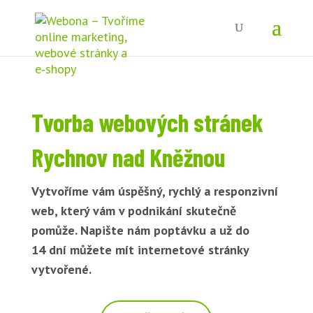
Tvorba webových stránek
Rychnov nad Kněžnou
Vytvoříme vám úspěšný, rychlý a responzivní
web, který vám v podnikání skutečně
pomůže. Napište nám poptávku a už do
14 dní můžete mít internetové stránky
vytvořené.