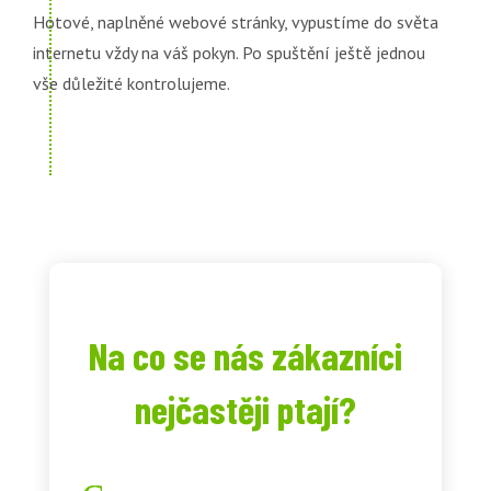
Hotové, naplněné webové stránky, vypustíme do světa
internetu vždy na váš pokyn. Po spuštění ještě jednou
vše důležité kontrolujeme.
Na co se nás zákazníci
nejčastěji ptají?