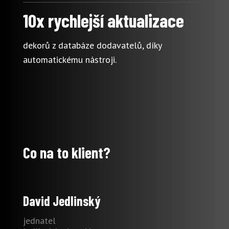
10x rychlejší aktualizace
dekorů z databáze dodavatelů, díky
automatickému nástroji.
Co na to klient?
David Jedlinský
jednatel