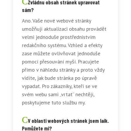
Zvládnu obsah stránek upravovat
sám?
Ano. Vaše nové webové stránky
umožňují aktualizaci obsahu provádět
velmi jednoduše prostřednistvím
redakčního systému. Vzhled a efekty
zase můžete ovlivňovat jednoduše
pomocí přesouvání myší. Pracujete
přímo v náhledu stránky a proto vždy
vidíte, jak bude stránka po úpravě
vypadat. Pro zákazníky, kteří se ve
svém webu sami „vrtat“ nechtějí,
poskytujeme tuto službu my.
V oblasti webových stránek jsem laik.
Pomůžete mi?