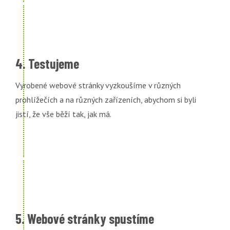
4. Testujeme
Vyrobené webové stránky vyzkoušíme v různých
prohlížečích a na různých zařízeních, abychom si byli
jistí, že vše běží tak, jak má.
5. Webové stránky spustíme