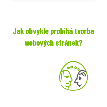
Jak obvykle probíhá tvorba
webových stránek?