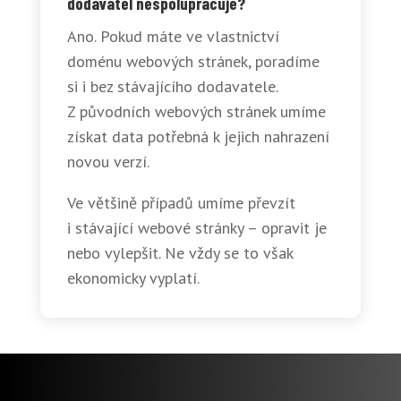
dodavatel nespolupracuje?
Ano. Pokud máte ve vlastnictví
doménu webových stránek, poradíme
si i bez stávajícího dodavatele.
Z původních webových stránek umíme
získat data potřebná k jejich nahrazení
novou verzí.
Ve většině případů umíme převzít
i stávající webové stránky – opravit je
nebo vylepšit. Ne vždy se to však
ekonomicky vyplatí.