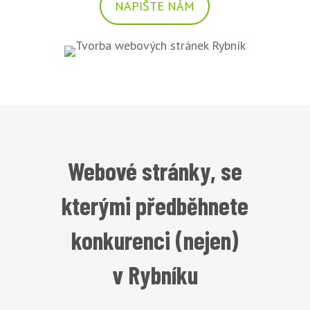
NAPIŠTE NÁM
Webové stránky, se
kterými předběhnete
konkurenci (nejen)
v Rybníku