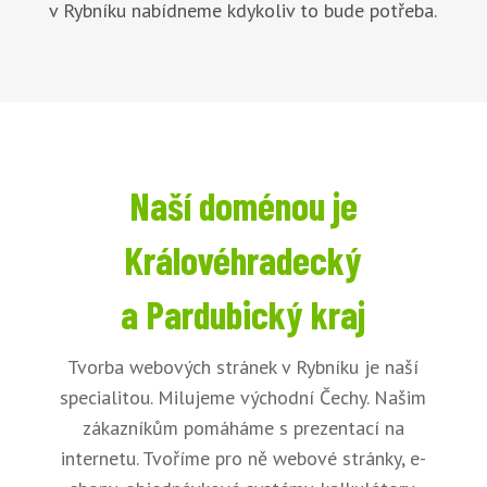
v Rybníku nabídneme kdykoliv to bude potřeba.
Naší doménou je
Královéhradecký
a Pardubický kraj
Tvorba webových stránek v Rybníku je naší
specialitou. Milujeme východní Čechy. Našim
zákazníkům pomáháme s prezentací na
internetu. Tvoříme pro ně webové stránky, e-