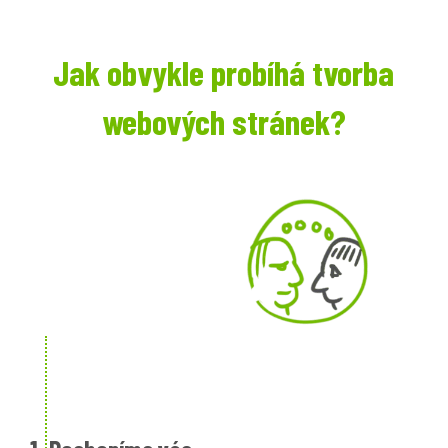
Jak obvykle probíhá tvorba
webových stránek?