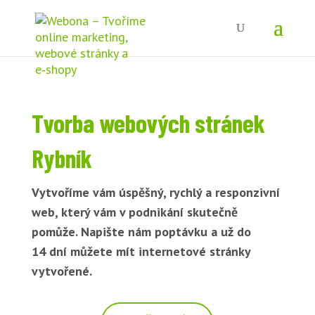
Tvorba webových stránek
Rybník
Vytvoříme vám úspěšný, rychlý a responzivní
web, který vám v podnikání skutečně
pomůže. Napište nám poptávku a už do
14 dní můžete mít internetové stránky
vytvořené.