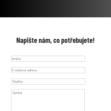
Napište nám, co potřebujete!