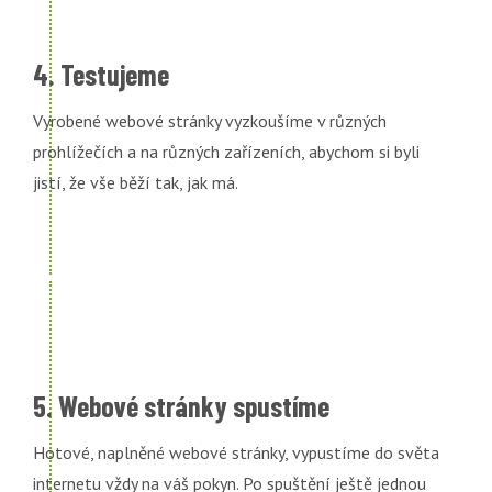
4. Testujeme
Vyrobené webové stránky vyzkoušíme v různých
prohlížečích a na různých zařízeních, abychom si byli
jistí, že vše běží tak, jak má.
5. Webové stránky spustíme
Hotové, naplněné webové stránky, vypustíme do světa
internetu vždy na váš pokyn. Po spuštění ještě jednou