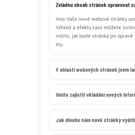
Zvládnu obsah stránek upravovat 
Ano. Vaše nové webové stránky um
Vzhled a efekty zase můžete ovliv
vidíte, jak bude stránka po úpravě
my.
V oblasti webových stránek jsem la
Umíte zajistit vkládání nových info
Jak dlouho nám nové stránky vydrž