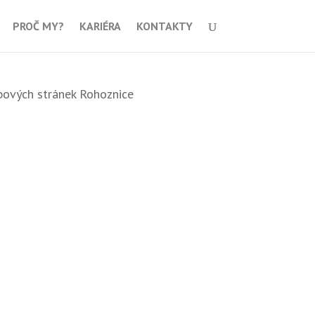
PROČ MY?
KARIÉRA
KONTAKTY