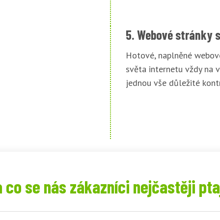
5. Webové stránky 
Hotové, naplněné webové
světa internetu vždy na v
jednou vše důležité kont
 co se nás zákazníci nejčastěji pta