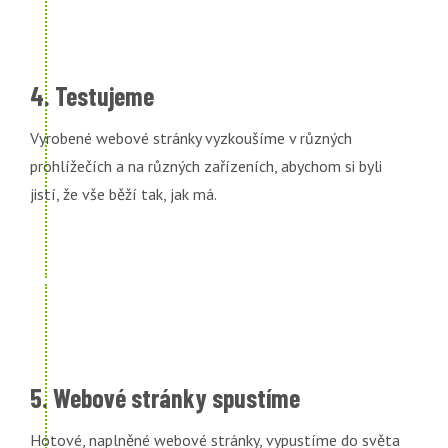
4. Testujeme
Vyrobené webové stránky vyzkoušíme v různých
prohlížečích a na různých zařízeních, abychom si byli
jistí, že vše běží tak, jak má.
5. Webové stránky spustíme
Hotové, naplněné webové stránky, vypustíme do světa