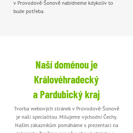
v Provodově-Šonově nabídneme kdykoliv to
bude potřeba.
Naší doménou je
Královéhradecký
a Pardubický kraj
Tvorba webových stránek v Provodově-Šonově
je naší specialitou. Milujeme východní Čechy.
Našim zákazníkům pomáháme s prezentací na