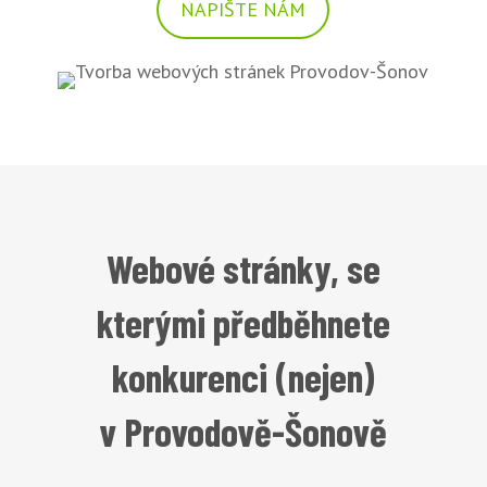
NAPIŠTE NÁM
Webové stránky, se
kterými předběhnete
konkurenci (nejen)
v Provodově-Šonově