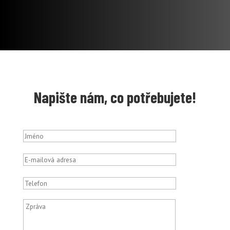
Napište nám, co potřebujete!