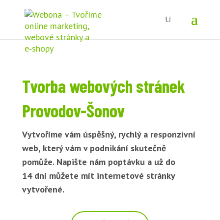
Tvorba webových stránek
Provodov-Šonov
Vytvoříme vám úspěšný, rychlý a responzivní
web, který vám v podnikání skutečně
pomůže. Napište nám poptávku a už do
14 dní můžete mít internetové stránky
vytvořené.