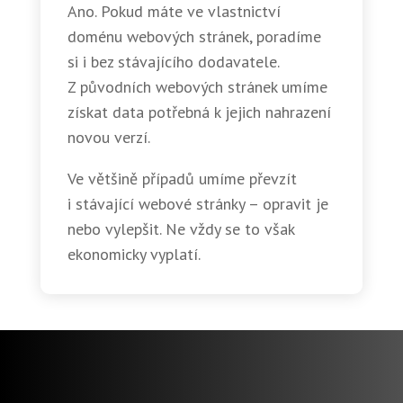
Ano. Pokud máte ve vlastnictví
doménu webových stránek, poradíme
si i bez stávajícího dodavatele.
Z původních webových stránek umíme
získat data potřebná k jejich nahrazení
novou verzí.
Ve většině případů umíme převzít
i stávající webové stránky – opravit je
nebo vylepšit. Ne vždy se to však
ekonomicky vyplatí.