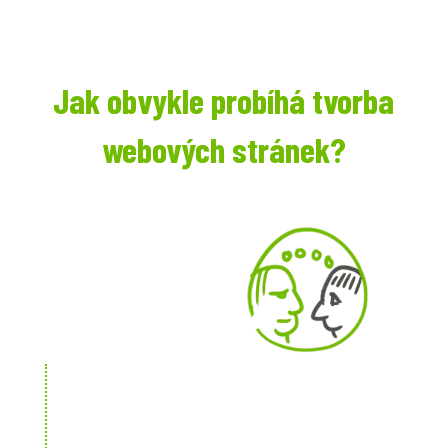
Jak obvykle probíhá tvorba
webových stránek?