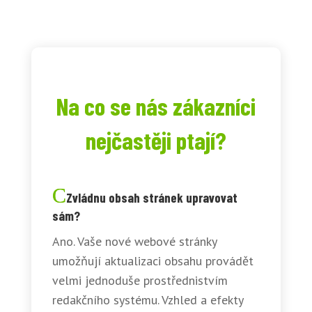
Na co se nás zákazníci
nejčastěji ptají?
Zvládnu obsah stránek upravovat
sám?
Ano. Vaše nové webové stránky
umožňují aktualizaci obsahu provádět
velmi jednoduše prostřednistvím
redakčního systému. Vzhled a efekty