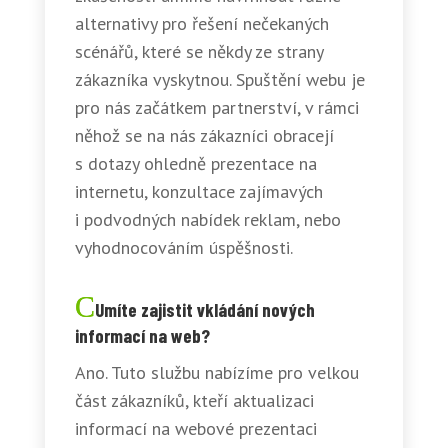
alternativy pro řešení nečekaných
scénářů, které se někdy ze strany
zákazníka vyskytnou. Spuštění webu je
pro nás začátkem partnerství, v rámci
něhož se na nás zákazníci obracejí
s dotazy ohledně prezentace na
internetu, konzultace zajímavých
i podvodných nabídek reklam, nebo
vyhodnocováním úspěšnosti.
Umíte zajistit vkládání nových
informací na web?
Ano. Tuto službu nabízíme pro velkou
část zákazníků, kteří aktualizaci
informací na webové prezentaci