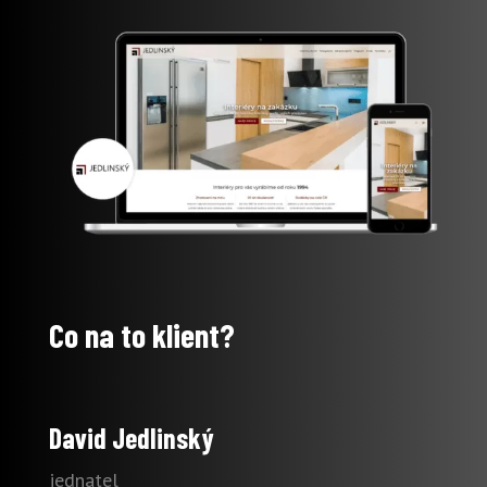
Co na to klient?
David Jedlinský
jednatel