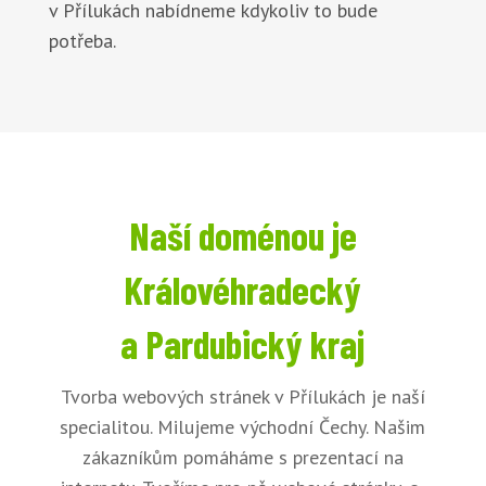
v Přílukách nabídneme kdykoliv to bude
potřeba.
Naší doménou je
Královéhradecký
a Pardubický kraj
Tvorba webových stránek v Přílukách je naší
specialitou. Milujeme východní Čechy. Našim
zákazníkům pomáháme s prezentací na