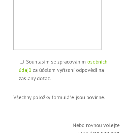
Souhlasím se zpracováním
osobních
údajů
za účelem vyřízení odpovědi na
zaslaný dotaz.
Všechny položky formuláře jsou povinné.
Nebo rovnou volejte