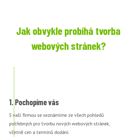
Jak obvykle probíhá tvorba
webových stránek?
1. Pochopíme vás
S vaší firmou se seznámíme ze všech pohledů
potřebných pro tvorbu nových webových stránek,
včetně cen a termínů dodání.