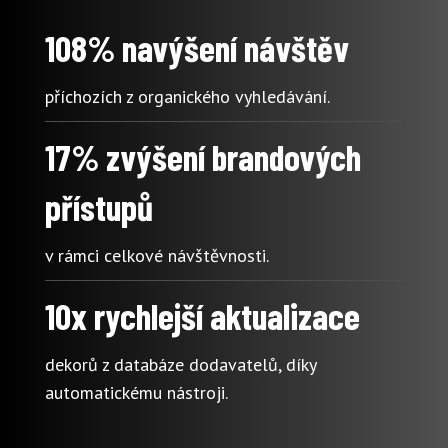
108% navýšení návštěv
příchozích z organického vyhledávání.
17% zvýšení brandových
přístupů
v rámci celkové návštěvnosti.
10x rychlejší aktualizace
dekorů z databáze dodavatelů, díky
automatickému nástroji.