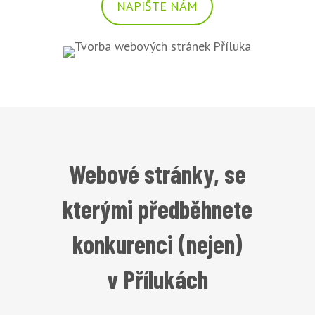
NAPIŠTE NÁM
Webové stránky, se
kterými předběhnete
konkurenci (nejen)
v Přílukách