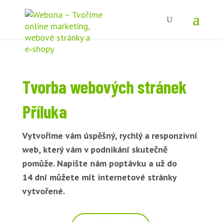
Tvorba webových stránek
Příluka
Vytvoříme vám úspěšný, rychlý a responzivní
web, který vám v podnikání skutečně
pomůže. Napište nám poptávku a už do
14 dní můžete mít internetové stránky
vytvořené.