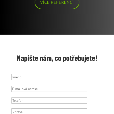
VÍCE REFERENCÍ
Napište nám, co potřebujete!