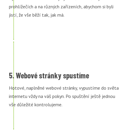
prohlížečích a na různých zařízeních, abychom si byli
jistí, že vše běží tak, jak má.
5. Webové stránky spustíme
Hotové, naplněné webové stránky, vypustíme do světa
internetu vždy na váš pokyn. Po spuštění ještě jednou
vše důležité kontrolujeme.