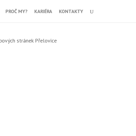
PROČ MY?
KARIÉRA
KONTAKTY