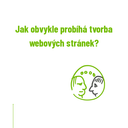
Jak obvykle probíhá tvorba
webových stránek?