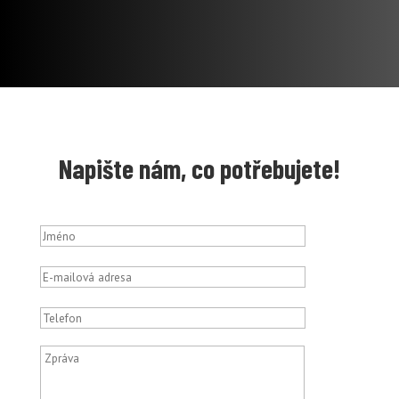
Napište nám, co potřebujete!