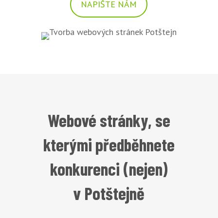
NAPIŠTE NÁM
Webové stránky, se
kterými předběhnete
konkurenci (nejen)
v Potštejně