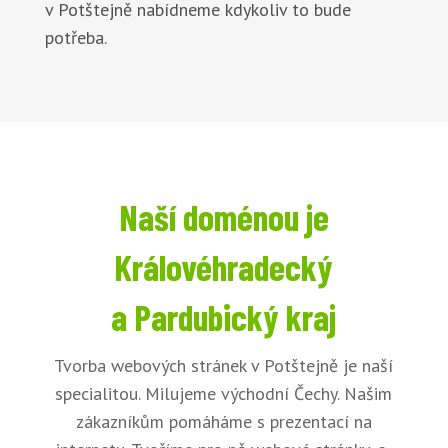
v Potštejně nabídneme kdykoliv to bude
potřeba.
Naší doménou je
Královéhradecký
a Pardubický kraj
Tvorba webových stránek v Potštejně je naší
specialitou. Milujeme východní Čechy. Našim
zákazníkům pomáháme s prezentací na