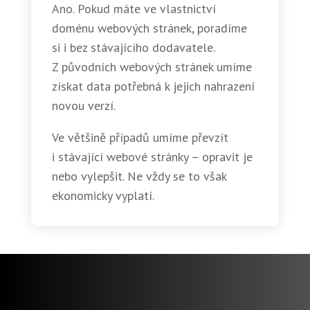
Ano. Pokud máte ve vlastnictví
doménu webových stránek, poradíme
si i bez stávajícího dodavatele.
Z původních webových stránek umíme
získat data potřebná k jejich nahrazení
novou verzí.
Ve většině případů umíme převzít
i stávající webové stránky – opravit je
nebo vylepšit. Ne vždy se to však
ekonomicky vyplatí.