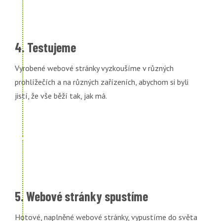
4. Testujeme
Vyrobené webové stránky vyzkoušíme v různých
prohlížečích a na různých zařízeních, abychom si byli
jistí, že vše běží tak, jak má.
5. Webové stránky spustíme
Hotové, naplněné webové stránky, vypustíme do světa