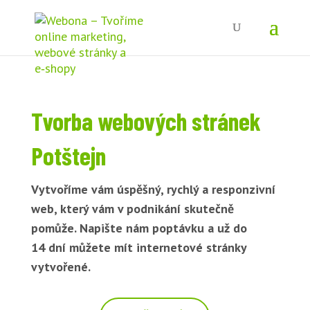
Tvorba webových stránek
Potštejn
Vytvoříme vám úspěšný, rychlý a responzivní
web, který vám v podnikání skutečně
pomůže. Napište nám poptávku a už do
14 dní můžete mít internetové stránky
vytvořené.