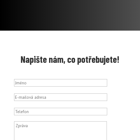
Napište nám, co potřebujete!