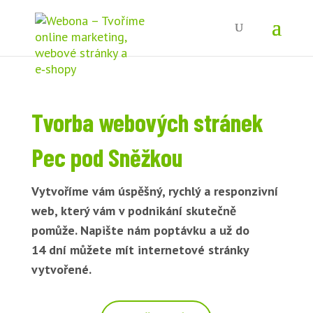
Tvorba webových stránek
Pec pod Sněžkou
Vytvoříme vám úspěšný, rychlý a responzivní
web, který vám v podnikání skutečně
pomůže. Napište nám poptávku a už do
14 dní můžete mít internetové stránky
vytvořené.