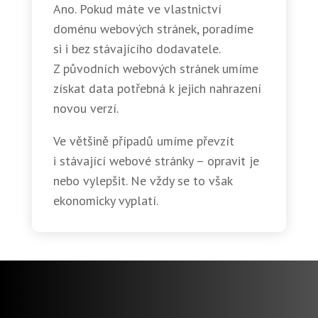
Ano. Pokud máte ve vlastnictví
doménu webových stránek, poradíme
si i bez stávajícího dodavatele.
Z původních webových stránek umíme
získat data potřebná k jejich nahrazení
novou verzí.
Ve většině případů umíme převzít
i stávající webové stránky – opravit je
nebo vylepšit. Ne vždy se to však
ekonomicky vyplatí.