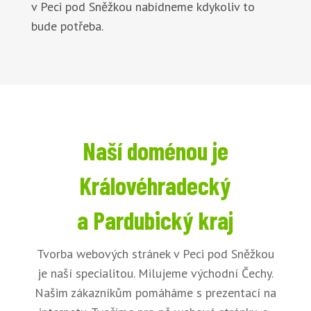
v Peci pod Sněžkou nabídneme kdykoliv to
bude potřeba.
Naší doménou je
Královéhradecký
a Pardubický kraj
Tvorba webových stránek v Peci pod Sněžkou
je naší specialitou. Milujeme východní Čechy.
Našim zákazníkům pomáháme s prezentací na