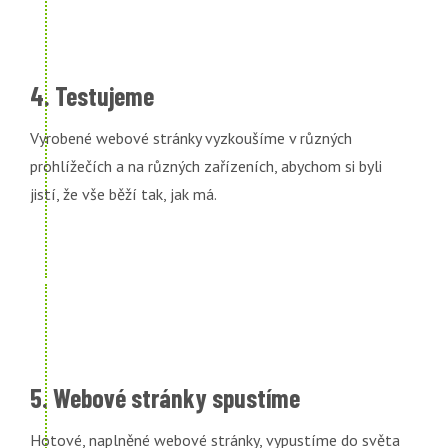
4. Testujeme
Vyrobené webové stránky vyzkoušíme v různých
prohlížečích a na různých zařízeních, abychom si byli
jistí, že vše běží tak, jak má.
5. Webové stránky spustíme
Hotové, naplněné webové stránky, vypustíme do světa