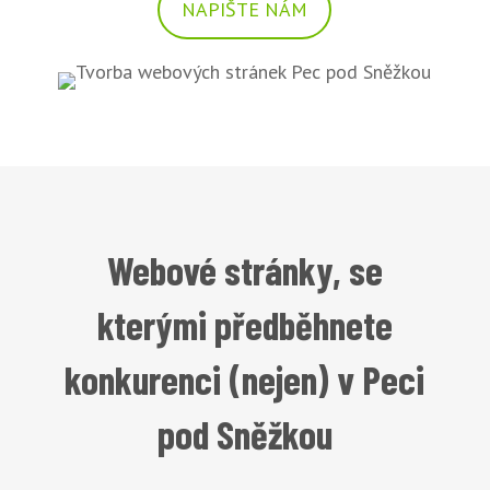
NAPIŠTE NÁM
Webové stránky, se
kterými předběhnete
konkurenci (nejen) v Peci
pod Sněžkou