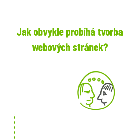
Jak obvykle probíhá tvorba
webových stránek?