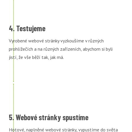
4. Testujeme
Vyrobené webové stránky vyzkoušíme v různých
prohlížečích a na různých zařízeních, abychom si byli
jistí, že vše běží tak, jak má.
5. Webové stránky spustíme
Hotové, naplněné webové stránky, vypustíme do světa