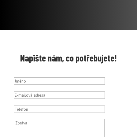
Napište nám, co potřebujete!