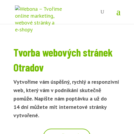
Tvorba webových stránek
Otradov
Vytvoříme vám úspěšný, rychlý a responzivní
web, který vám v podnikání skutečně
pomůže. Napište nám poptávku a už do
14 dní můžete mít internetové stránky
vytvořené.