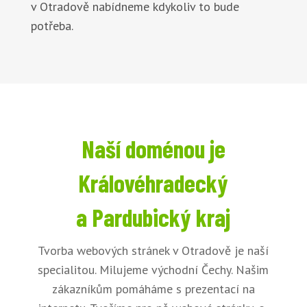
v Otradově nabídneme kdykoliv to bude
potřeba.
Naší doménou je
Královéhradecký
a Pardubický kraj
Tvorba webových stránek v Otradově je naší
specialitou. Milujeme východní Čechy. Našim
zákazníkům pomáháme s prezentací na