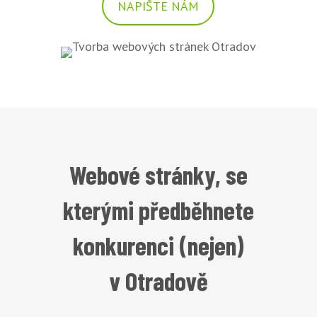
NAPIŠTE NÁM
Webové stránky, se
kterými předběhnete
konkurenci (nejen)
v Otradově