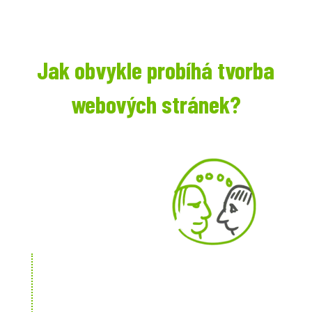
Jak obvykle probíhá tvorba
webových stránek?