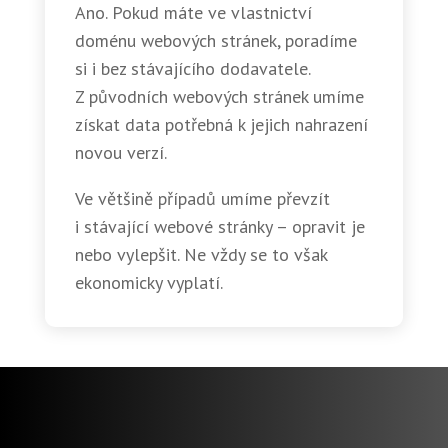
Ano. Pokud máte ve vlastnictví
doménu webových stránek, poradíme
si i bez stávajícího dodavatele.
Z původních webových stránek umíme
získat data potřebná k jejich nahrazení
novou verzí.
Ve většině případů umíme převzít
i stávající webové stránky – opravit je
nebo vylepšit. Ne vždy se to však
ekonomicky vyplatí.