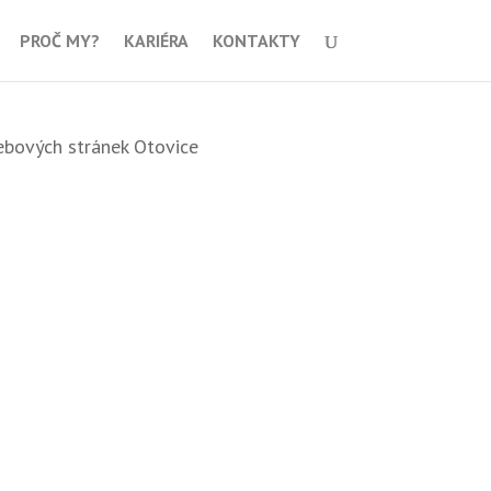
PROČ MY?
KARIÉRA
KONTAKTY