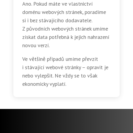
Ano. Pokud máte ve vlastnictví
doménu webových stránek, poradíme
si i bez stávajícího dodavatele.
Z původních webových stránek umíme
získat data potřebná k jejich nahrazení
novou verzí.
Ve většině případů umíme převzít
i stávající webové stránky – opravit je
nebo vylepšit. Ne vždy se to však
ekonomicky vyplatí.