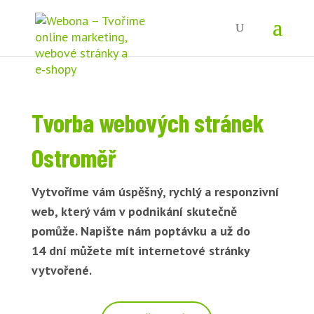
Tvorba webových stránek
Ostroměř
Vytvoříme vám úspěšný, rychlý a responzivní
web, který vám v podnikání skutečně
pomůže. Napište nám poptávku a už do
14 dní můžete mít internetové stránky
vytvořené.