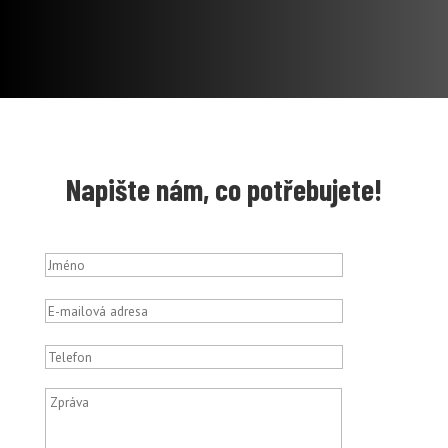
Napište nám, co potřebujete!