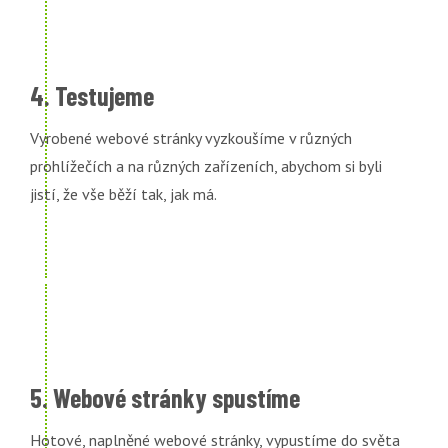
4. Testujeme
Vyrobené webové stránky vyzkoušíme v různých
prohlížečích a na různých zařízeních, abychom si byli
jistí, že vše běží tak, jak má.
5. Webové stránky spustíme
Hotové, naplněné webové stránky, vypustíme do světa