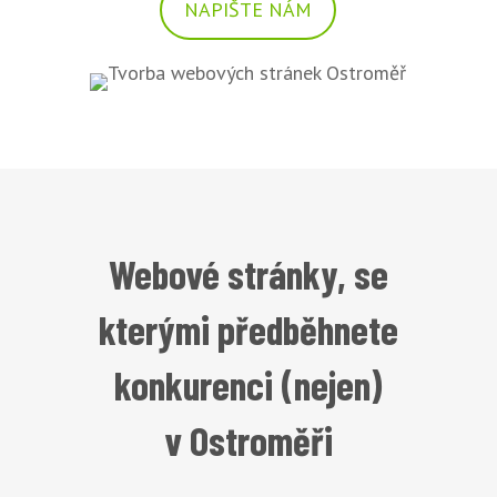
NAPIŠTE NÁM
Webové stránky, se
kterými předběhnete
konkurenci (nejen)
v Ostroměři