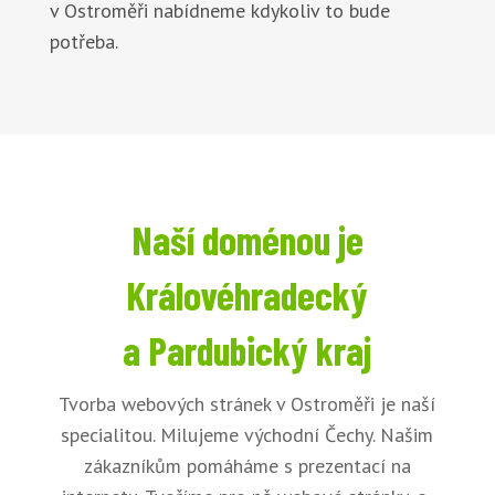
v Ostroměři nabídneme kdykoliv to bude
potřeba.
Naší doménou je
Královéhradecký
a Pardubický kraj
Tvorba webových stránek v Ostroměři je naší
specialitou. Milujeme východní Čechy. Našim
zákazníkům pomáháme s prezentací na