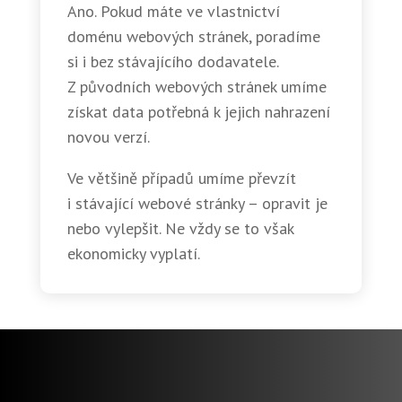
Ano. Pokud máte ve vlastnictví
doménu webových stránek, poradíme
si i bez stávajícího dodavatele.
Z původních webových stránek umíme
získat data potřebná k jejich nahrazení
novou verzí.
Ve většině případů umíme převzít
i stávající webové stránky – opravit je
nebo vylepšit. Ne vždy se to však
ekonomicky vyplatí.