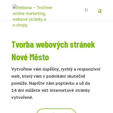
Tvorba webových stránek
Nové Město
Vytvoříme vám úspěšný, rychlý a responzivní
web, který vám v podnikání skutečně
pomůže. Napište nám poptávku a už do
14 dní můžete mít internetové stránky
vytvořené.