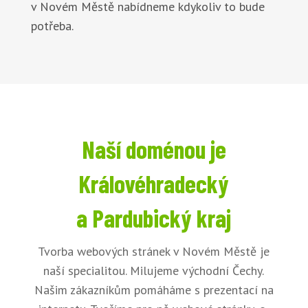
v Novém Městě nabídneme kdykoliv to bude
potřeba.
Naší doménou je
Královéhradecký
a Pardubický kraj
Tvorba webových stránek v Novém Městě je
naší specialitou. Milujeme východní Čechy.
Našim zákazníkům pomáháme s prezentací na