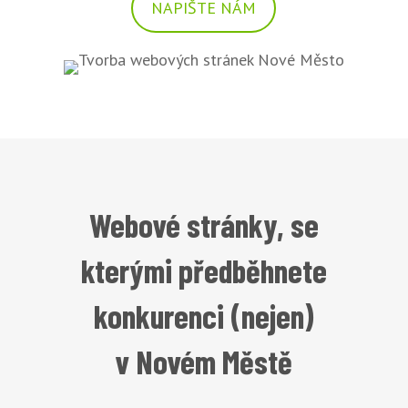
NAPIŠTE NÁM
Webové stránky, se
kterými předběhnete
konkurenci (nejen)
v Novém Městě