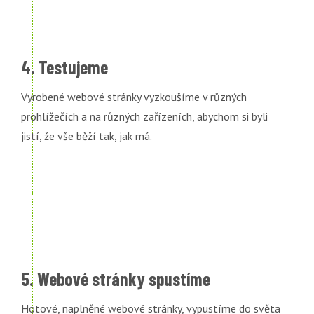
4. Testujeme
Vyrobené webové stránky vyzkoušíme v různých
prohlížečích a na různých zařízeních, abychom si byli
jistí, že vše běží tak, jak má.
5. Webové stránky spustíme
Hotové, naplněné webové stránky, vypustíme do světa