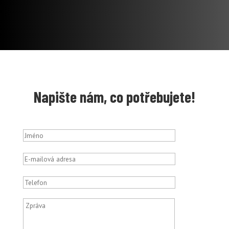
Napište nám, co potřebujete!