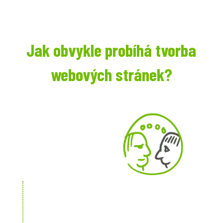
Jak obvykle probíhá tvorba
webových stránek?