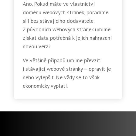
Ano. Pokud máte ve vlastnictví
doménu webových stránek, poradíme
si i bez stávajícího dodavatele.
Z původních webových stránek umíme
získat data potřebná k jejich nahrazení
novou verzí.
Ve většině případů umíme převzít
i stávající webové stránky – opravit je
nebo vylepšit. Ne vždy se to však
ekonomicky vyplatí.