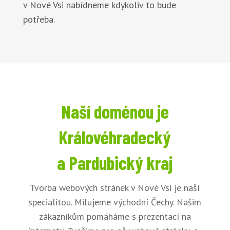
v Nové Vsi nabídneme kdykoliv to bude
potřeba.
Naší doménou je
Královéhradecký
a Pardubický kraj
Tvorba webových stránek v Nové Vsi je naší
specialitou. Milujeme východní Čechy. Našim
zákazníkům pomáháme s prezentací na