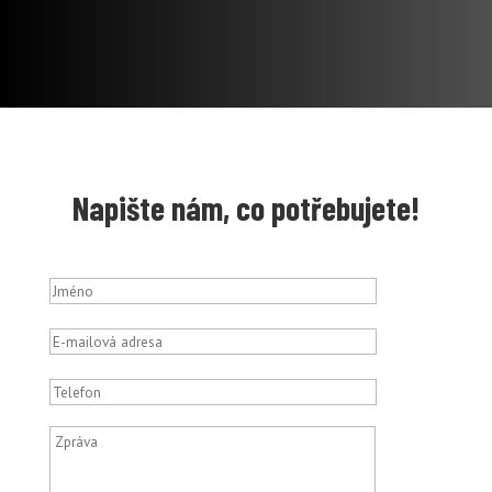
Napište nám, co potřebujete!