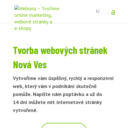
Tvorba webových stránek
Nová Ves
Vytvoříme vám úspěšný, rychlý a responzivní
web, který vám v podnikání skutečně
pomůže. Napište nám poptávku a už do
14 dní můžete mít internetové stránky
vytvořené.