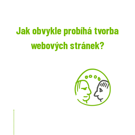
Jak obvykle probíhá tvorba
webových stránek?