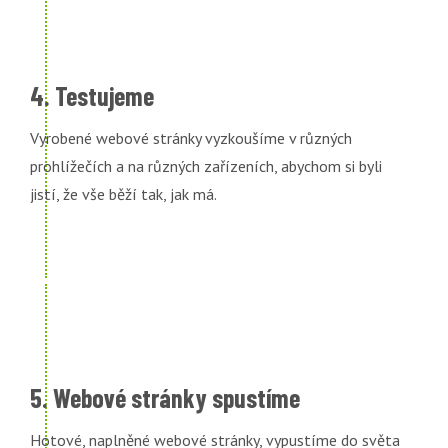
4. Testujeme
Vyrobené webové stránky vyzkoušíme v různých
prohlížečích a na různých zařízeních, abychom si byli
jistí, že vše běží tak, jak má.
5. Webové stránky spustíme
Hotové, naplněné webové stránky, vypustíme do světa