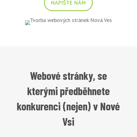
NAPIŠTE NÁM
Webové stránky, se
kterými předběhnete
konkurenci (nejen) v Nové
Vsi