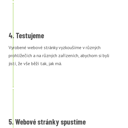
4. Testujeme
Vyrobené webové stránky vyzkoušíme v různých
prohlížečích a na různých zařízeních, abychom si byli
jistí, že vše běží tak, jak má.
5. Webové stránky spustíme