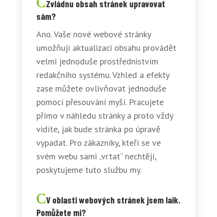
Zvládnu obsah stránek upravovat
sám?
Ano. Vaše nové webové stránky
umožňují aktualizaci obsahu provádět
velmi jednoduše prostřednistvím
redakčního systému. Vzhled a efekty
zase můžete ovlivňovat jednoduše
pomocí přesouvání myší. Pracujete
přímo v náhledu stránky a proto vždy
vidíte, jak bude stránka po úpravě
vypadat. Pro zákazníky, kteří se ve
svém webu sami „vrtat“ nechtějí,
poskytujeme tuto službu my.
V oblasti webových stránek jsem laik.
Pomůžete mi?