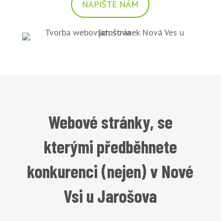
NAPIŠTE NÁM
Webové stránky, se
kterými předběhnete
konkurenci (nejen) v Nové
Vsi u Jarošova