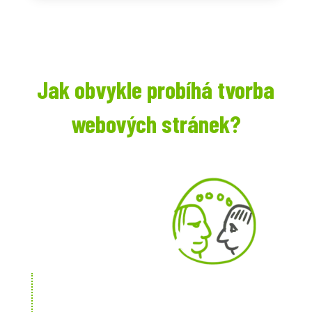
Jak obvykle probíhá tvorba
webových stránek?