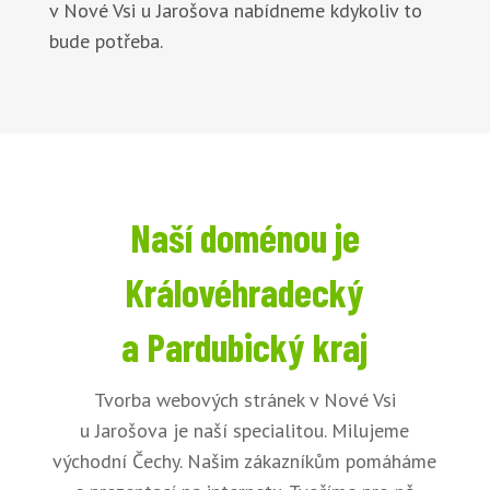
v Nové Vsi u Jarošova nabídneme kdykoliv to
bude potřeba.
Naší doménou je
Královéhradecký
a Pardubický kraj
Tvorba webových stránek v Nové Vsi
u Jarošova je naší specialitou. Milujeme
východní Čechy. Našim zákazníkům pomáháme