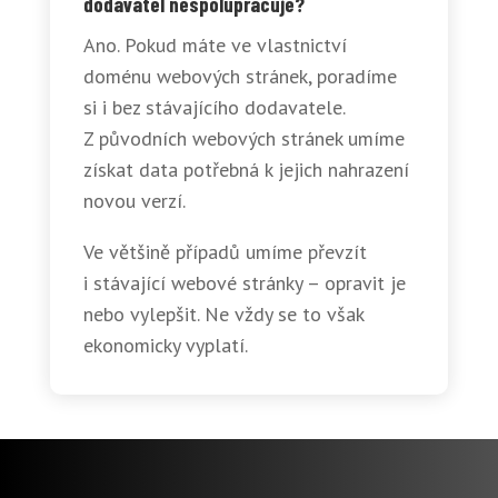
dodavatel nespolupracuje?
Ano. Pokud máte ve vlastnictví
doménu webových stránek, poradíme
si i bez stávajícího dodavatele.
Z původních webových stránek umíme
získat data potřebná k jejich nahrazení
novou verzí.
Ve většině případů umíme převzít
i stávající webové stránky – opravit je
nebo vylepšit. Ne vždy se to však
ekonomicky vyplatí.