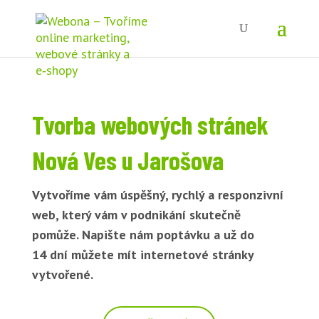
Tvorba webových stránek
Nová Ves u Jarošova
Vytvoříme vám úspěšný, rychlý a responzivní
web, který vám v podnikání skutečně
pomůže. Napište nám poptávku a už do
14 dní můžete mít internetové stránky
vytvořené.