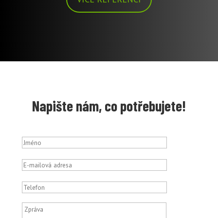
Napište nám, co potřebujete!