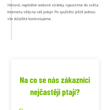
Hotové, naplněné webové stránky, vypustíme do světa
internetu vždy na váš pokyn. Po spuštění ještě jednou
vše důležité kontrolujeme.
Na co se nás zákazníci
nejčastěji ptají?