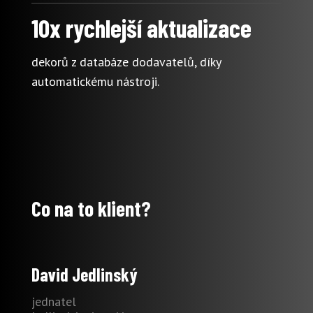
10x rychlejší aktualizace
dekorů z databáze dodavatelů, díky
automatickému nástroji.
Co na to klient?
David Jedlinský
jednatel