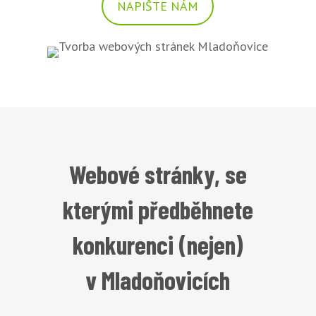
NAPIŠTE NÁM
Webové stránky, se
kterými předběhnete
konkurenci (nejen)
v Mladoňovicích