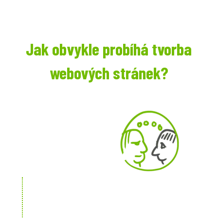
Jak obvykle probíhá tvorba
webových stránek?