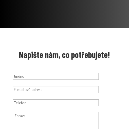
Napište nám, co potřebujete!