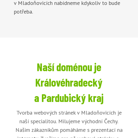
v Mladoňovicích nabídneme kdykoliv to bude
potřeba.
Naší doménou je
Královéhradecký
a Pardubický kraj
Tvorba webových stránek v Mladoňovicích je
naší specialitou. Milujeme východní Čechy.
Našim zákazníkům pomáháme s prezentací na