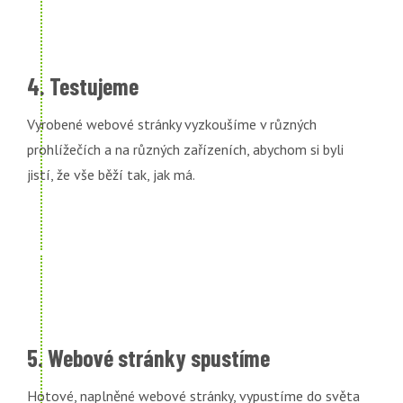
4. Testujeme
Vyrobené webové stránky vyzkoušíme v různých
prohlížečích a na různých zařízeních, abychom si byli
jistí, že vše běží tak, jak má.
5. Webové stránky spustíme
Hotové, naplněné webové stránky, vypustíme do světa