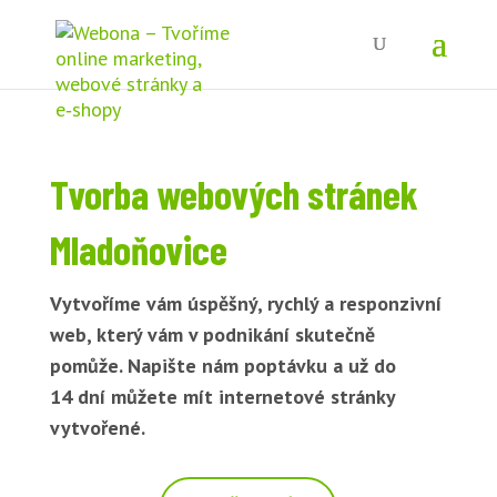
Tvorba webových stránek
Mladoňovice
Vytvoříme vám úspěšný, rychlý a responzivní
web, který vám v podnikání skutečně
pomůže. Napište nám poptávku a už do
14 dní můžete mít internetové stránky
vytvořené.