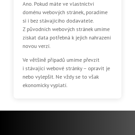
Ano. Pokud máte ve vlastnictví
doménu webových stránek, poradíme
si i bez stávajícího dodavatele.
Z původních webových stránek umíme
získat data potřebná k jejich nahrazení
novou verzí.
Ve většině případů umíme převzít
i stávající webové stránky – opravit je
nebo vylepšit. Ne vždy se to však
ekonomicky vyplatí.