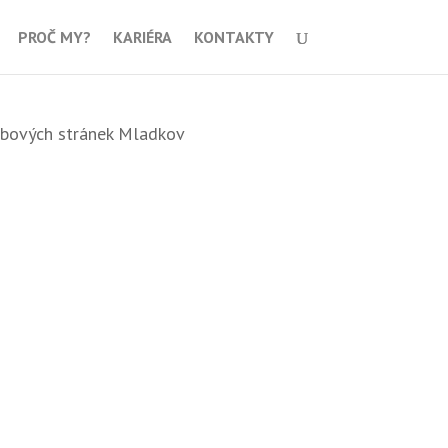
PROČ MY?
KARIÉRA
KONTAKTY