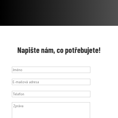
Napište nám, co potřebujete!