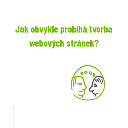
Jak obvykle probíhá tvorba
webových stránek?