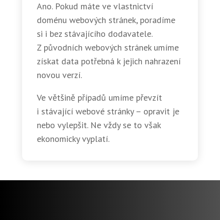
Ano. Pokud máte ve vlastnictví
doménu webových stránek, poradíme
si i bez stávajícího dodavatele.
Z původních webových stránek umíme
získat data potřebná k jejich nahrazení
novou verzí.
Ve většině případů umíme převzít
i stávající webové stránky – opravit je
nebo vylepšit. Ne vždy se to však
ekonomicky vyplatí.