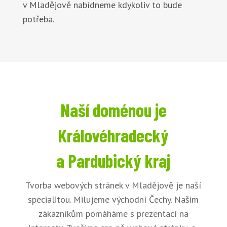
v Mladějově nabídneme kdykoliv to bude
potřeba.
Naší doménou je
Královéhradecký
a Pardubický kraj
Tvorba webových stránek v Mladějově je naší
specialitou. Milujeme východní Čechy. Našim
zákazníkům pomáháme s prezentací na