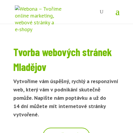
Tvorba webových stránek
Mladějov
Vytvoříme vám úspěšný, rychlý a responzivní
web, který vám v podnikání skutečně
pomůže. Napište nám poptávku a už do
14 dní můžete mít internetové stránky
vytvořené.