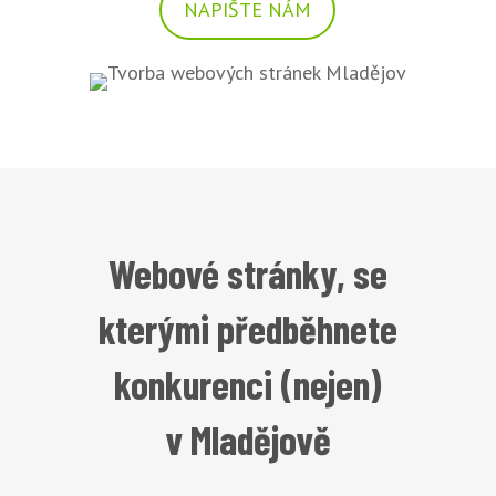
NAPIŠTE NÁM
Webové stránky, se
kterými předběhnete
konkurenci (nejen)
v Mladějově