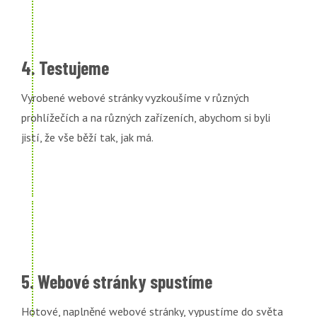
4. Testujeme
Vyrobené webové stránky vyzkoušíme v různých
prohlížečích a na různých zařízeních, abychom si byli
jistí, že vše běží tak, jak má.
5. Webové stránky spustíme
Hotové, naplněné webové stránky, vypustíme do světa