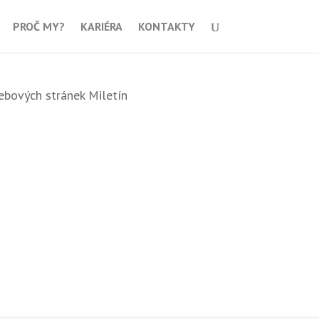
PROČ MY?
KARIÉRA
KONTAKTY