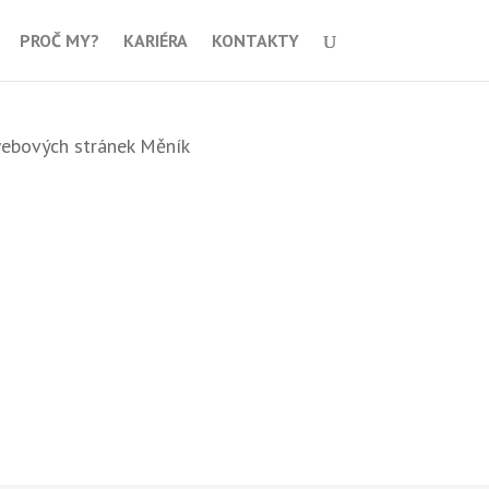
PROČ MY?
KARIÉRA
KONTAKTY