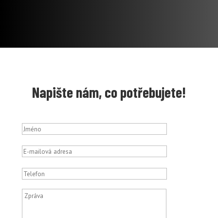
Napište nám, co potřebujete!