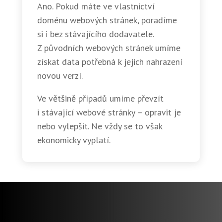
Ano. Pokud máte ve vlastnictví
doménu webových stránek, poradíme
si i bez stávajícího dodavatele.
Z původních webových stránek umíme
získat data potřebná k jejich nahrazení
novou verzí.
Ve většině případů umíme převzít
i stávající webové stránky – opravit je
nebo vylepšit. Ne vždy se to však
ekonomicky vyplatí.