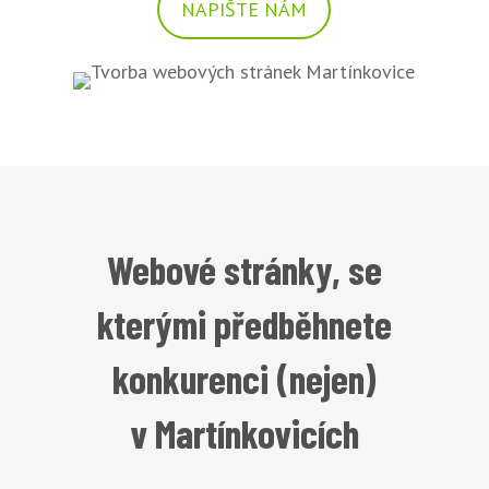
NAPIŠTE NÁM
Webové stránky, se
kterými předběhnete
konkurenci (nejen)
v Martínkovicích