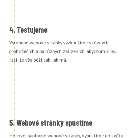
4. Testujeme
Vyrobené webové stránky vyzkoušíme v různých
prohlížečích a na různých zařízeních, abychom si byli
jistí, že vše běží tak, jak má.
5. Webové stránky spustíme
Hotové, naplněné webové stránky, vypustíme do světa