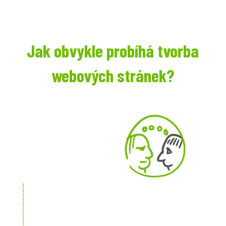
Jak obvykle probíhá tvorba
webových stránek?