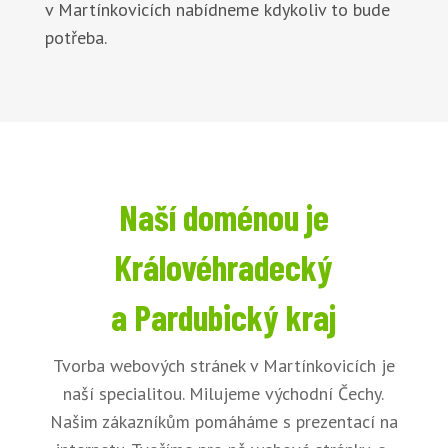
v Martínkovicích nabídneme kdykoliv to bude
potřeba.
Naší doménou je
Královéhradecký
a Pardubický kraj
Tvorba webových stránek v Martínkovicích je
naší specialitou. Milujeme východní Čechy.
Našim zákazníkům pomáháme s prezentací na