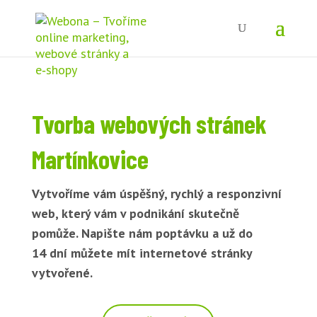
Tvorba webových stránek
Martínkovice
Vytvoříme vám úspěšný, rychlý a responzivní
web, který vám v podnikání skutečně
pomůže. Napište nám poptávku a už do
14 dní můžete mít internetové stránky
vytvořené.