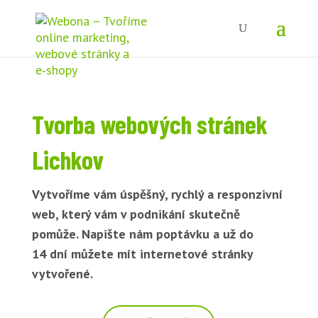
Tvorba webových stránek
Lichkov
Vytvoříme vám úspěšný, rychlý a responzivní
web, který vám v podnikání skutečně
pomůže. Napište nám poptávku a už do
14 dní můžete mít internetové stránky
vytvořené.