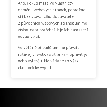
Ano. Pokud máte ve vlastnictví
doménu webových stránek, poradíme
si i bez stávajícího dodavatele.
Z původních webových stránek umíme
získat data potřebná k jejich nahrazení
novou verzí.
Ve většině případů umíme převzít
i stávající webové stránky – opravit je
nebo vylepšit. Ne vždy se to však
ekonomicky vyplatí.