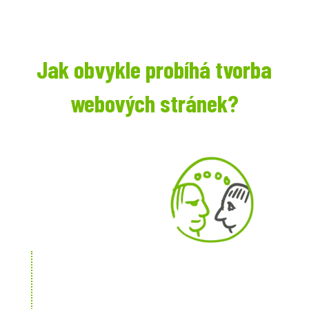
Jak obvykle probíhá tvorba
webových stránek?