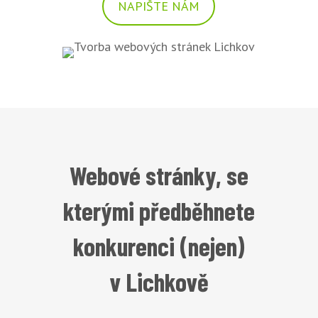
NAPIŠTE NÁM
Webové stránky, se
kterými předběhnete
konkurenci (nejen)
v Lichkově