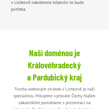
v Lichkově nabídneme kdykoliv to bude
potřeba.
Naší doménou je
Královéhradecký
a Pardubický kraj
Tvorba webových stránek v Lichkově je naší
specialitou. Milujeme východní Čechy. Našim
zákazníkům pomáháme s prezentací na