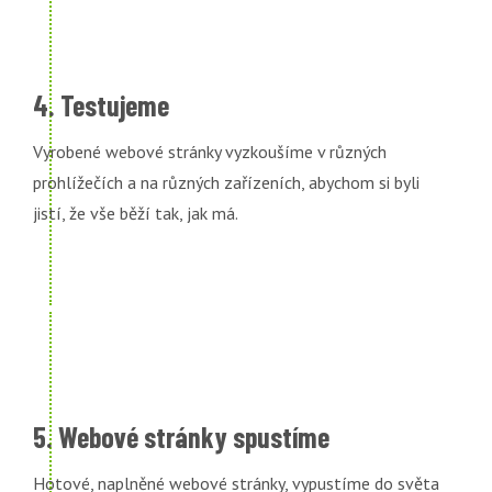
4. Testujeme
Vyrobené webové stránky vyzkoušíme v různých
prohlížečích a na různých zařízeních, abychom si byli
jistí, že vše běží tak, jak má.
5. Webové stránky spustíme
Hotové, naplněné webové stránky, vypustíme do světa