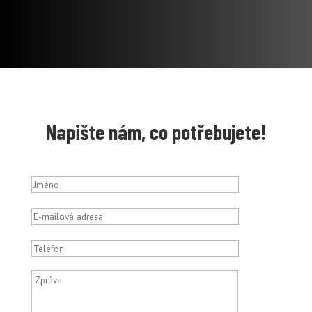
Napište nám, co potřebujete!