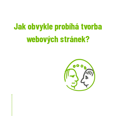
Jak obvykle probíhá tvorba
webových stránek?