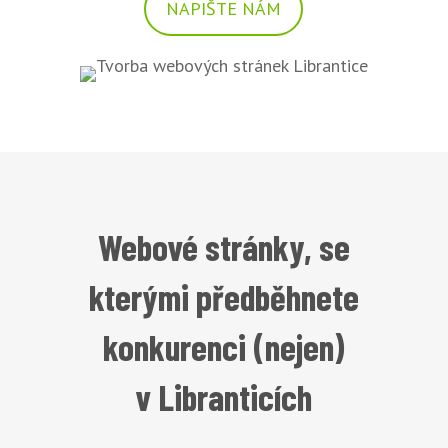
NAPIŠTE NÁM
Webové stránky, se
kterými předběhnete
konkurenci (nejen)
v Libranticích