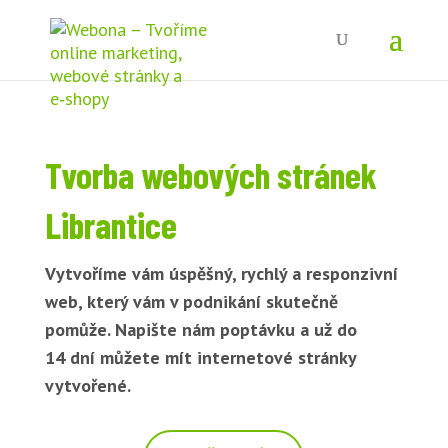
Tvorba webových stránek
Librantice
Vytvoříme vám úspěšný, rychlý a responzivní
web, který vám v podnikání skutečně
pomůže. Napište nám poptávku a už do
14 dní můžete mít internetové stránky
vytvořené.