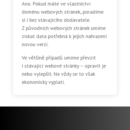
Ano. Pokud máte ve vlastnictví
doménu webových stránek, poradíme
si i bez stávajícího dodavatele.
Z původních webových stránek umíme
získat data potřebná k jejich nahrazení
novou verzí.
Ve většině případů umíme převzít
i stávající webové stránky – opravit je
nebo vylepšit. Ne vždy se to však
ekonomicky vyplatí.