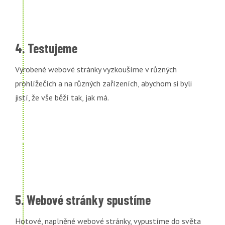
4. Testujeme
Vyrobené webové stránky vyzkoušíme v různých
prohlížečích a na různých zařízeních, abychom si byli
jistí, že vše běží tak, jak má.
5. Webové stránky spustíme
Hotové, naplněné webové stránky, vypustíme do světa