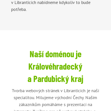
v Libranticích nabídneme kdykoliv to bude
potřeba.
Naší doménou je
Královéhradecký
a Pardubický kraj
Tvorba webových stránek v Libranticích je naší
specialitou. Milujeme východní Čechy. Našim
zákazníkům pomáháme s prezentací na