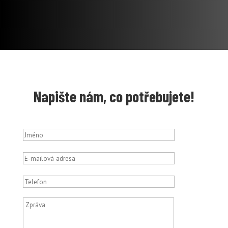
Napište nám, co potřebujete!