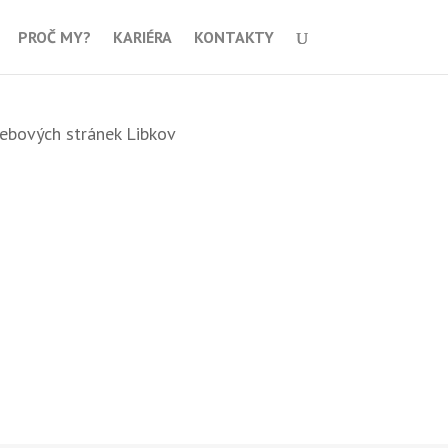
PROČ MY?
KARIÉRA
KONTAKTY