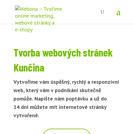
Tvorba webových stránek
Kunčina
Vytvoříme vám úspěšný, rychlý a responzivní
web, který vám v podnikání skutečně
pomůže. Napište nám poptávku a už do
14 dní můžete mít internetové stránky
vytvořené.