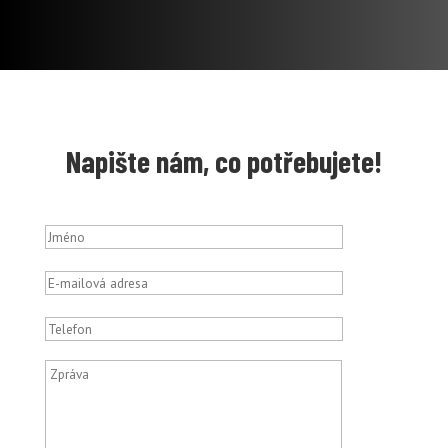
Napište nám, co potřebujete!