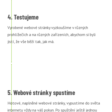
4. Testujeme
Vyrobené webové stránky vyzkoušíme v různých
prohlížečích a na různých zařízeních, abychom si byli
jistí, že vše běží tak, jak má.
5. Webové stránky spustíme
Hotové, naplněné webové stránky, vypustíme do světa
internetu vždy na váš pokyn. Po spuštění ještě jednou