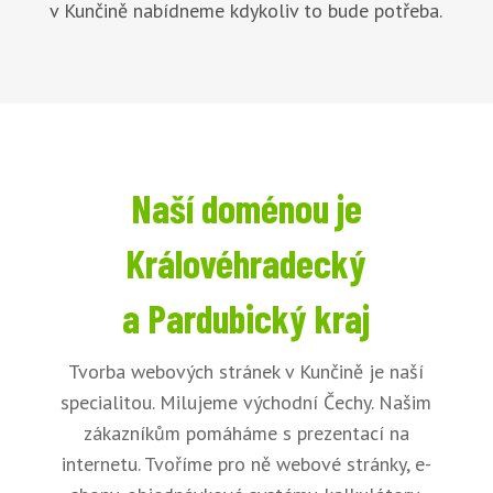
v Kunčině nabídneme kdykoliv to bude potřeba.
Naší doménou je
Královéhradecký
a Pardubický kraj
Tvorba webových stránek v Kunčině je naší
specialitou. Milujeme východní Čechy. Našim
zákazníkům pomáháme s prezentací na
internetu. Tvoříme pro ně webové stránky, e-