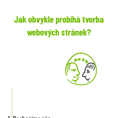
Jak obvykle probíhá tvorba
webových stránek?