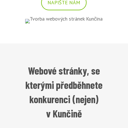
NAPIŠTE NÁM
Webové stránky, se
kterými předběhnete
konkurenci (nejen)
v Kunčině