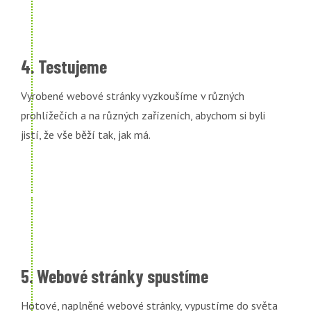
4. Testujeme
Vyrobené webové stránky vyzkoušíme v různých
prohlížečích a na různých zařízeních, abychom si byli
jistí, že vše běží tak, jak má.
5. Webové stránky spustíme
Hotové, naplněné webové stránky, vypustíme do světa