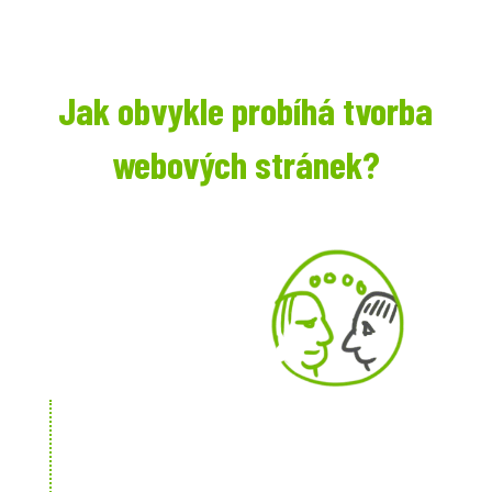
Jak obvykle probíhá tvorba
webových stránek?