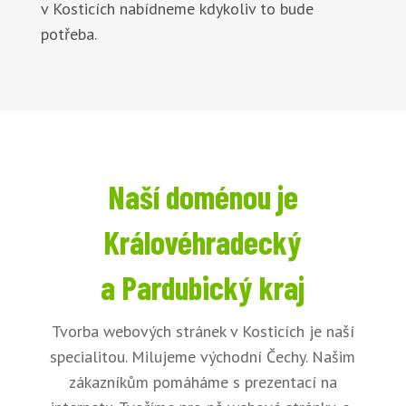
v Kosticích nabídneme kdykoliv to bude
potřeba.
Naší doménou je
Královéhradecký
a Pardubický kraj
Tvorba webových stránek v Kosticích je naší
specialitou. Milujeme východní Čechy. Našim
zákazníkům pomáháme s prezentací na