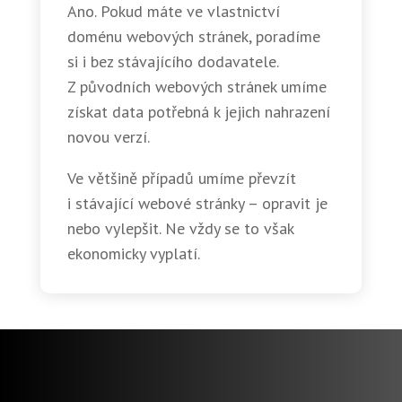
Ano. Pokud máte ve vlastnictví
doménu webových stránek, poradíme
si i bez stávajícího dodavatele.
Z původních webových stránek umíme
získat data potřebná k jejich nahrazení
novou verzí.
Ve většině případů umíme převzít
i stávající webové stránky – opravit je
nebo vylepšit. Ne vždy se to však
ekonomicky vyplatí.