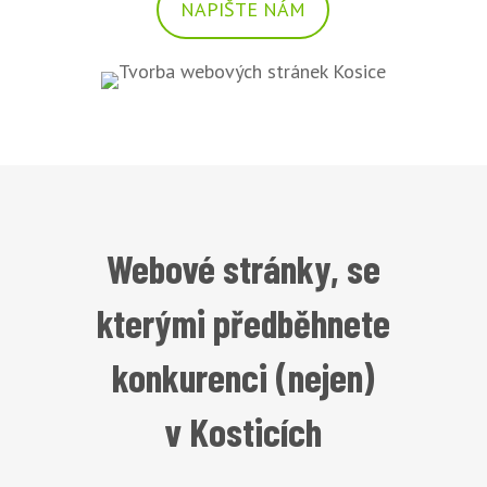
NAPIŠTE NÁM
Webové stránky, se
kterými předběhnete
konkurenci (nejen)
v Kosticích