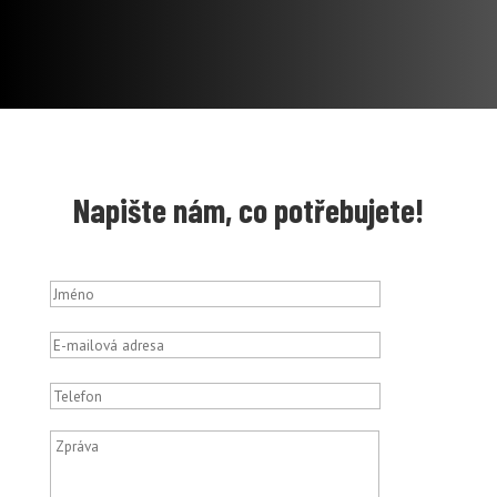
Napište nám, co potřebujete!