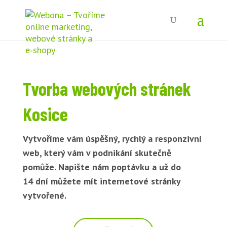
Tvorba webových stránek
Kosice
Vytvoříme vám úspěšný, rychlý a responzivní
web, který vám v podnikání skutečně
pomůže. Napište nám poptávku a už do
14 dní můžete mít internetové stránky
vytvořené.