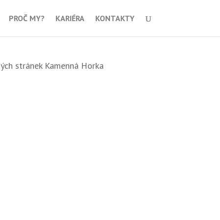
PROČ MY?
KARIÉRA
KONTAKTY