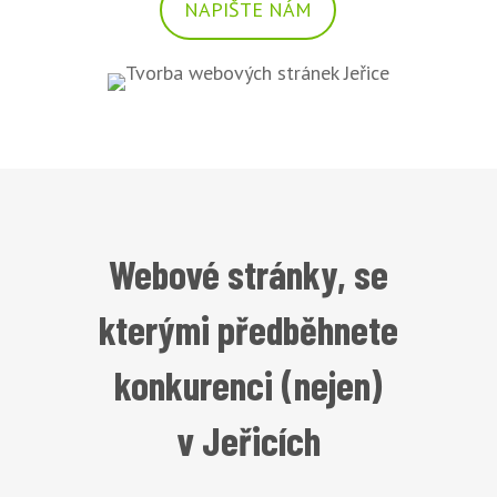
NAPIŠTE NÁM
Webové stránky, se
kterými předběhnete
konkurenci (nejen)
v Jeřicích