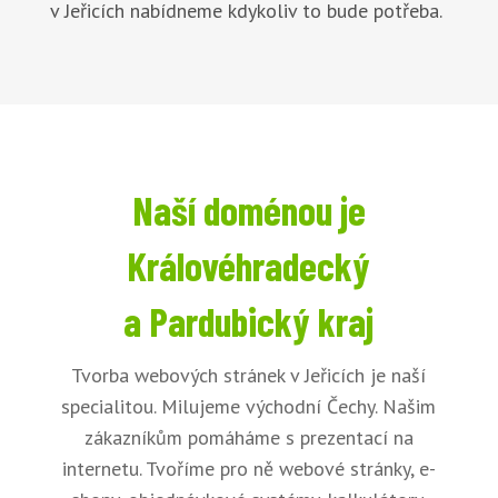
v Jeřicích nabídneme kdykoliv to bude potřeba.
Naší doménou je
Královéhradecký
a Pardubický kraj
Tvorba webových stránek v Jeřicích je naší
specialitou. Milujeme východní Čechy. Našim
zákazníkům pomáháme s prezentací na
internetu. Tvoříme pro ně webové stránky, e-