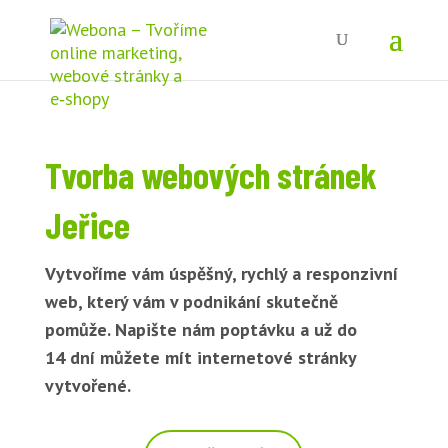
Tvorba webových stránek
Jeřice
Vytvoříme vám úspěšný, rychlý a responzivní
web, který vám v podnikání skutečně
pomůže. Napište nám poptávku a už do
14 dní můžete mít internetové stránky
vytvořené.