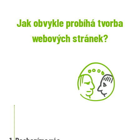
Jak obvykle probíhá tvorba
webových stránek?