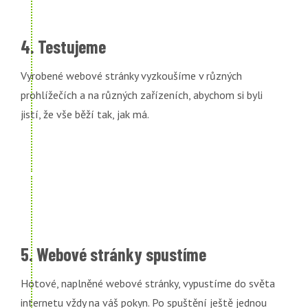
4. Testujeme
Vyrobené webové stránky vyzkoušíme v různých
prohlížečích a na různých zařízeních, abychom si byli
jistí, že vše běží tak, jak má.
5. Webové stránky spustíme
Hotové, naplněné webové stránky, vypustíme do světa
internetu vždy na váš pokyn. Po spuštění ještě jednou