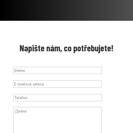
Napište nám, co potřebujete!