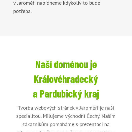
v Jaroměři nabídneme kdykoliv to bude
potřeba.
Naší doménou je
Královéhradecký
a Pardubický kraj
Tvorba webových stránek v Jaroměři je naší
specialitou. Milujeme východní Čechy. Našim
zákazníkům pomáháme s prezentací na