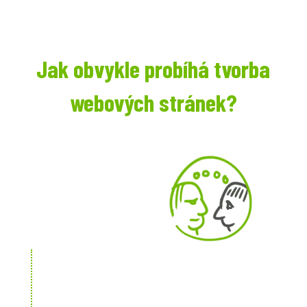
Jak obvykle probíhá tvorba
webových stránek?