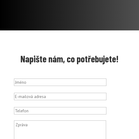
Napište nám, co potřebujete!