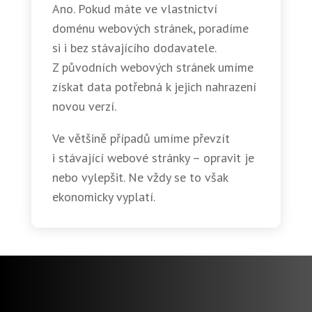
Ano. Pokud máte ve vlastnictví
doménu webových stránek, poradíme
si i bez stávajícího dodavatele.
Z původních webových stránek umíme
získat data potřebná k jejich nahrazení
novou verzí.
Ve většině případů umíme převzít
i stávající webové stránky – opravit je
nebo vylepšit. Ne vždy se to však
ekonomicky vyplatí.