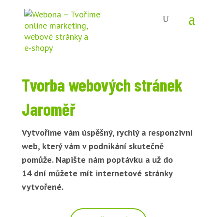
Tvorba webových stránek
Jaroměř
Vytvoříme vám úspěšný, rychlý a responzivní
web, který vám v podnikání skutečně
pomůže. Napište nám poptávku a už do
14 dní můžete mít internetové stránky
vytvořené.