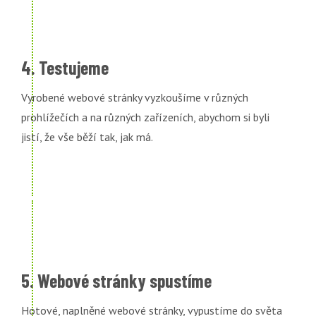
4. Testujeme
Vyrobené webové stránky vyzkoušíme v různých
prohlížečích a na různých zařízeních, abychom si byli
jistí, že vše běží tak, jak má.
5. Webové stránky spustíme
Hotové, naplněné webové stránky, vypustíme do světa