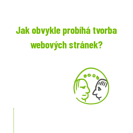
Jak obvykle probíhá tvorba
webových stránek?