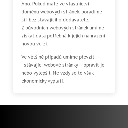
Ano. Pokud máte ve vlastnictví
doménu webových stránek, poradíme
si i bez stávajícího dodavatele.
Z původních webových stránek umíme
získat data potřebná k jejich nahrazení
novou verzí.
Ve většině případů umíme převzít
i stávající webové stránky – opravit je
nebo vylepšit. Ne vždy se to však
ekonomicky vyplatí.