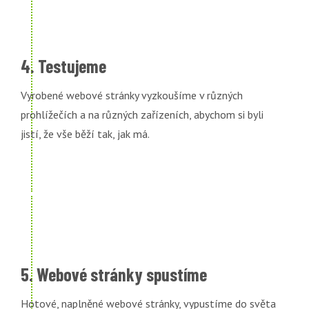
4. Testujeme
Vyrobené webové stránky vyzkoušíme v různých
prohlížečích a na různých zařízeních, abychom si byli
jistí, že vše běží tak, jak má.
5. Webové stránky spustíme
Hotové, naplněné webové stránky, vypustíme do světa