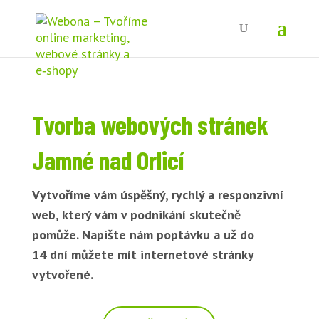
Tvorba webových stránek
Jamné nad Orlicí
Vytvoříme vám úspěšný, rychlý a responzivní
web, který vám v podnikání skutečně
pomůže. Napište nám poptávku a už do
14 dní můžete mít internetové stránky
vytvořené.