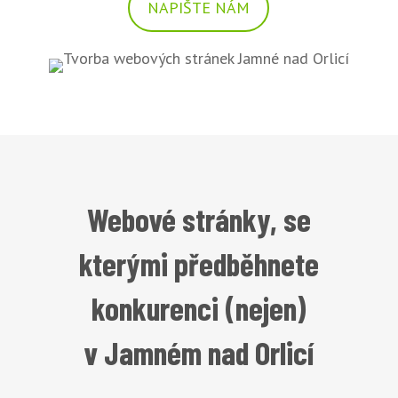
NAPIŠTE NÁM
Webové stránky, se
kterými předběhnete
konkurenci (nejen)
v Jamném nad Orlicí