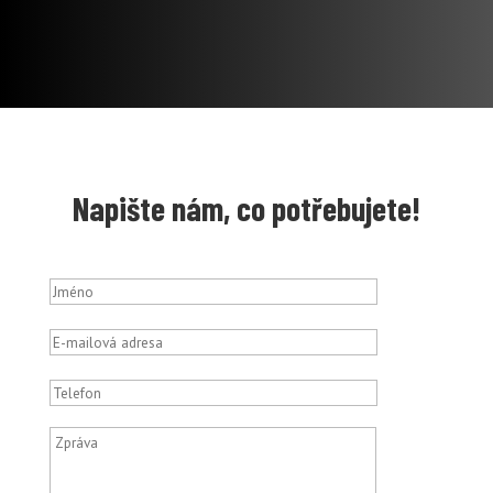
Napište nám, co potřebujete!